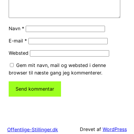
Navn
*
E-mail
*
Websted
Gem mit navn, mail og websted i denne
browser til næste gang jeg kommenterer.
Drevet af
WordPress
Offentlige-Stillinger.dk