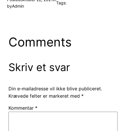
Tags:
by
Admin
Comments
Skriv et svar
Din e-mailadresse vil ikke blive publiceret.
Krævede felter er markeret med
*
Kommentar
*