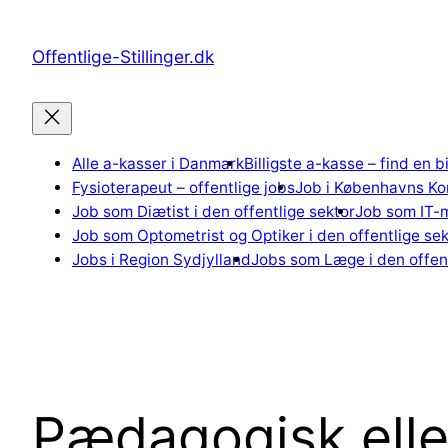
Spring
til
Offentlige-Stillinger.dk
indhold
Alle a-kasser i Danmark
Billigste a-kasse – find en b
Fysioterapeut – offentlige jobs
Job i Københavns K
Job som Diætist i den offentlige sektor
Job som IT-m
Job som Optometrist og Optiker i den offentlige sek
Jobs i Region Sydjylland
Jobs som Læge i den offent
Pædagogisk elle