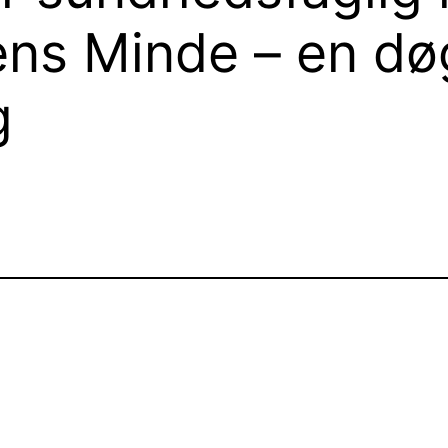
s Minde – en døgn
g