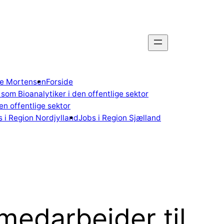
gne Mortensen
Forside
som Bioanalytiker i den offentlige sektor
n offentlige sektor
 i Region Nordjylland
Jobs i Region Sjælland
medarbejder til