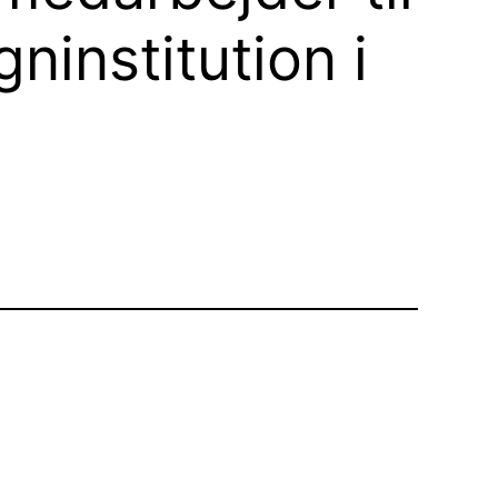
institution i