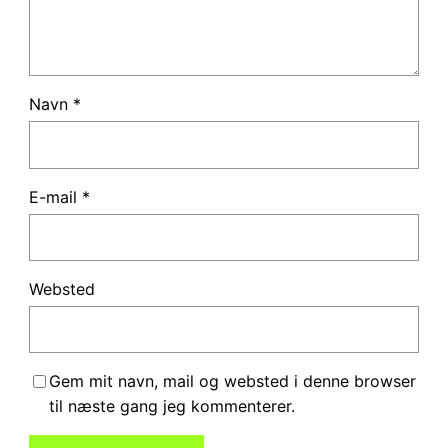
Navn
*
E-mail
*
Websted
Gem mit navn, mail og websted i denne browser
til næste gang jeg kommenterer.