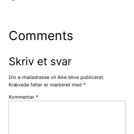
Comments
Skriv et svar
Din e-mailadresse vil ikke blive publiceret.
Krævede felter er markeret med
*
Kommentar
*