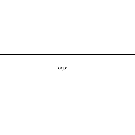
Tags: