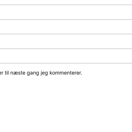
r til næste gang jeg kommenterer.