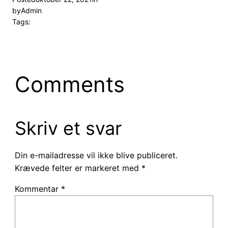
by
Admin
Tags:
Comments
Skriv et svar
Din e-mailadresse vil ikke blive publiceret.
Krævede felter er markeret med
*
Kommentar
*