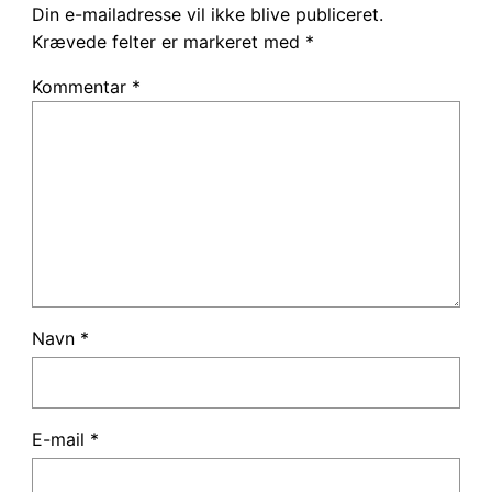
Din e-mailadresse vil ikke blive publiceret.
Krævede felter er markeret med
*
Kommentar
*
Navn
*
E-mail
*