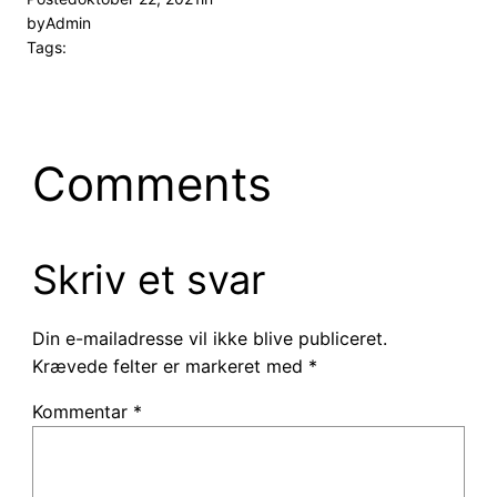
by
Admin
Tags:
Comments
Skriv et svar
Din e-mailadresse vil ikke blive publiceret.
Krævede felter er markeret med
*
Kommentar
*