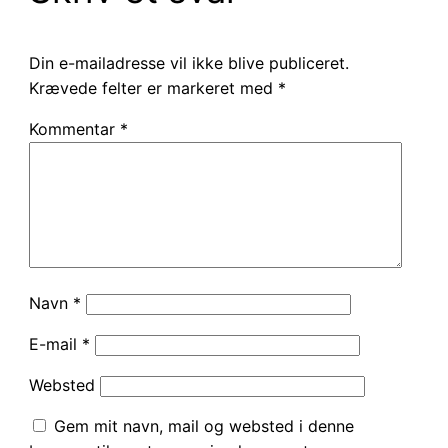
Din e-mailadresse vil ikke blive publiceret.
Krævede felter er markeret med
*
Kommentar
*
Navn
*
E-mail
*
Websted
Gem mit navn, mail og websted i denne