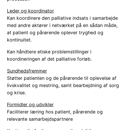
Leder og koordinator
Kan koordinere den palliative indsats i samarbejde
med andre aktører i netværket på en sådan måde,
at patient og pårørende oplever tryghed og
kontinuitet.
Kan håndtere etiske problemstillinger i
koordineringen af det palliative forløb.
Sundhedsfremmer
Støtter patienten og de pårørende til oplevelse af
livskvalitet og mestring, samt bearbejdning af sorg
og krise.
Formidler og udvikler
Faciliterer læring hos patient, pårørende og
relevante samarbejdspartnere