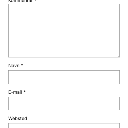
Kommentar
*
Navn
*
E-mail
*
Websted