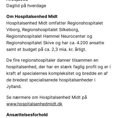
Dagtid på hverdage
Om Hospitalsenhed Midt
Hospitalsenhed Midt omfatter Regionshospitalet
Viborg, Regionshospitalet Silkeborg,
Regionshospitalet Hammel Neurocenter og
Regionshospitalet Skive og har ca. 4.200 ansatte
samt et budget på ca. 2,3 mia. kr. årligt.
De fire regionshospitaler danner tilsammen en
hospitalsenhed, der har en stærk faglig profil og er i
kraft af specialernes kompleksitet og bredde en af
de bredest specialiserede hospitalsenheder i
Jylland.
Se nærmere om Hospitalsenhed Midt på
www.hospitalsenhedmidt.dk
Ansættelsesforhold