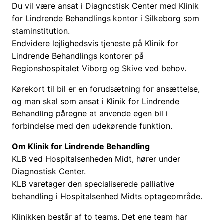
Du vil være ansat i Diagnostisk Center med Klinik
for Lindrende Behandlings kontor i Silkeborg som
staminstitution.
Endvidere lejlighedsvis tjeneste på Klinik for
Lindrende Behandlings kontorer på
Regionshospitalet Viborg og Skive ved behov.
Kørekort til bil er en forudsætning for ansættelse,
og man skal som ansat i Klinik for Lindrende
Behandling påregne at anvende egen bil i
forbindelse med den udekørende funktion.
Om Klinik for Lindrende Behandling
KLB ved Hospitalsenheden Midt, hører under
Diagnostisk Center.
KLB varetager den specialiserede palliative
behandling i Hospitalsenhed Midts optageområde.
Klinikken består af to teams. Det ene team har