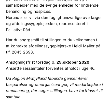
samarbejder med de øvrige enheder for lindrende
behandling og hospices.
Herunder er vi, via den fagligt ansvarlige overlæge
og afdelingssygeplejersken, repræsenteret i
Palliativt Råd.
Har du spørgsmål til stillingen er du velkommen til
at kontakte afdelingssygeplejerske Heidi Møller på
tlf. 2045-2698.
Ansøgningsfrist torsdag d.
29.oktober 2020.
Ansættelsessamtaler forventes afholdt i uge 46.
Da Region Midtjylland løbende gennemfører
besparelser og omorganiseringer, vil medarbejdere i
omplacering, der søger stillingen, have fortrinsret til
samtale.