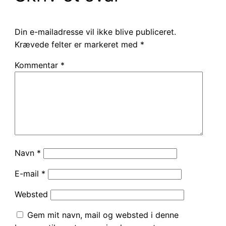
Din e-mailadresse vil ikke blive publiceret.
Krævede felter er markeret med
*
Kommentar
*
Navn
*
E-mail
*
Websted
Gem mit navn, mail og websted i denne