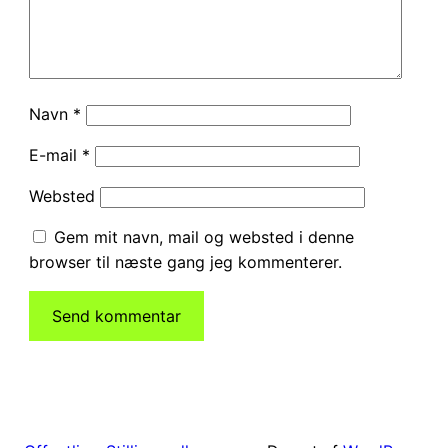
Navn
*
E-mail
*
Websted
Gem mit navn, mail og websted i denne
browser til næste gang jeg kommenterer.