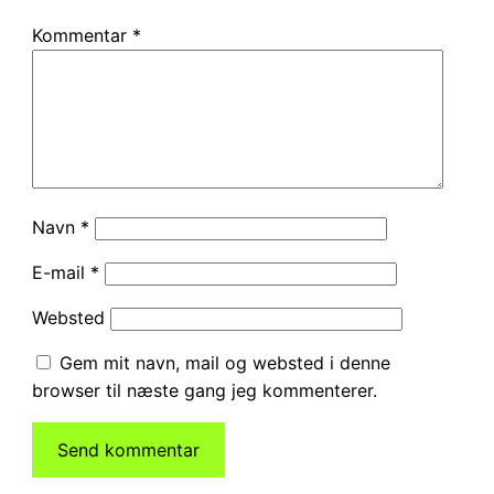
Kommentar
*
Navn
*
E-mail
*
Websted
Gem mit navn, mail og websted i denne
browser til næste gang jeg kommenterer.