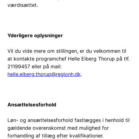
værdisættet.
Yderligere oplysninger
Vil du vide mere om stillingen, er du velkommen til
at kontakte programchef Helle Eiberg Thorup på tlf.
21199457 eller på mail:
helle.eiberg.thorup@regionh.dk
.
Ansættelsesforhold
Løn- og ansættelsesforhold fastlægges i henhold til
gældende overenskomst med mulighed for
forhandling af tillæg efter kvalifikationer.