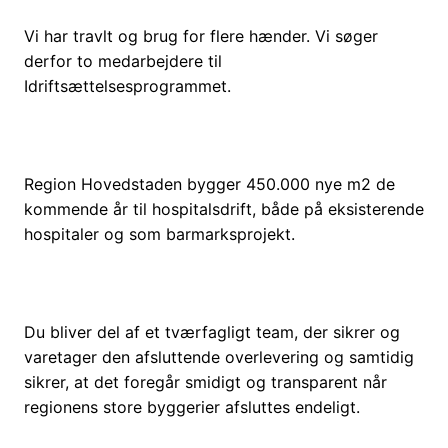
Vi har travlt og brug for flere hænder. Vi søger
derfor to medarbejdere til
Idriftsættelsesprogrammet.
Region Hovedstaden bygger 450.000 nye m2 de
kommende år til hospitalsdrift, både på eksisterende
hospitaler og som barmarksprojekt.
Du bliver del af et tværfagligt team, der sikrer og
varetager den afsluttende overlevering og samtidig
sikrer, at det foregår smidigt og transparent når
regionens store byggerier afsluttes endeligt.