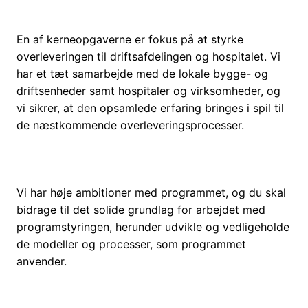
En af kerneopgaverne er fokus på at styrke
overleveringen til driftsafdelingen og hospitalet. Vi
har et tæt samarbejde med de lokale bygge- og
driftsenheder samt hospitaler og virksomheder, og
vi sikrer, at den opsamlede erfaring bringes i spil til
de næstkommende overleveringsprocesser.
Vi har høje ambitioner med programmet, og du skal
bidrage til det solide grundlag for arbejdet med
programstyringen, herunder udvikle og vedligeholde
de modeller og processer, som programmet
anvender.