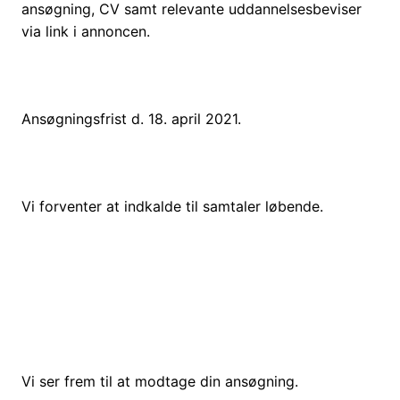
ansøgning, CV samt relevante uddannelsesbeviser
via link i annoncen.
Ansøgningsfrist d. 18. april 2021.
Vi forventer at indkalde til samtaler løbende.
Vi ser frem til at modtage din ansøgning.