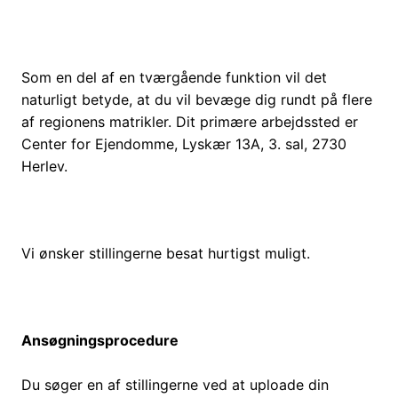
Som en del af en tværgående funktion vil det
naturligt betyde, at du vil bevæge dig rundt på flere
af regionens matrikler. Dit primære arbejdssted er
Center for Ejendomme, Lyskær 13A, 3. sal, 2730
Herlev.
Vi ønsker stillingerne besat hurtigst muligt.
Ansøgningsprocedure
Du søger en af stillingerne ved at uploade din