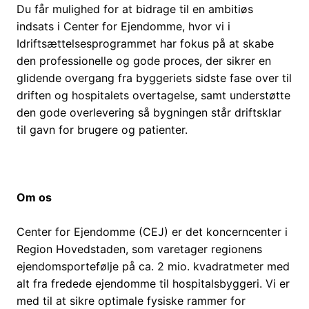
Du får mulighed for at bidrage til en ambitiøs
indsats i Center for Ejendomme, hvor vi i
Idriftsættelsesprogrammet har fokus på at skabe
den professionelle og gode proces, der sikrer en
glidende overgang fra byggeriets sidste fase over til
driften og hospitalets overtagelse, samt understøtte
den gode overlevering så bygningen står driftsklar
til gavn for brugere og patienter.
Om os
Center for Ejendomme (CEJ) er det koncerncenter i
Region Hovedstaden, som varetager regionens
ejendomsportefølje på ca. 2 mio. kvadratmeter med
alt fra fredede ejendomme til hospitalsbyggeri. Vi er
med til at sikre optimale fysiske rammer for