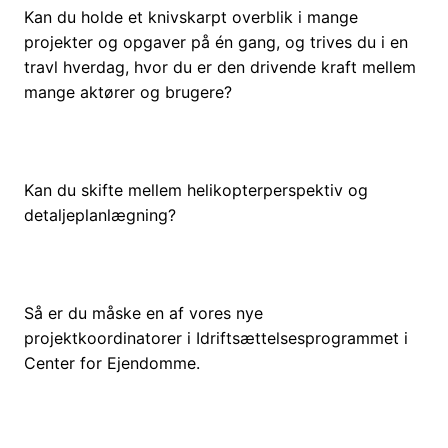
Kan du holde et knivskarpt overblik i mange
projekter og opgaver på én gang, og trives du i en
travl hverdag, hvor du er den drivende kraft mellem
mange aktører og brugere?
Kan du skifte mellem helikopterperspektiv og
detaljeplanlægning?
Så er du måske en af vores nye
projektkoordinatorer i Idriftsættelsesprogrammet i
Center for Ejendomme.