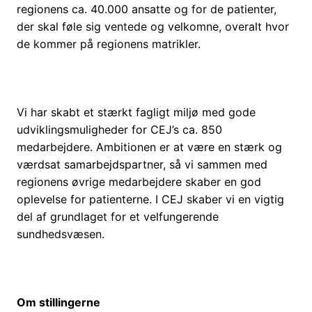
regionens ca. 40.000 ansatte og for de patienter,
der skal føle sig ventede og velkomne, overalt hvor
de kommer på regionens matrikler.
Vi har skabt et stærkt fagligt miljø med gode
udviklingsmuligheder for CEJ’s ca. 850
medarbejdere. Ambitionen er at være en stærk og
værdsat samarbejdspartner, så vi sammen med
regionens øvrige medarbejdere skaber en god
oplevelse for patienterne. I CEJ skaber vi en vigtig
del af grundlaget for et velfungerende
sundhedsvæsen.
Om stillingerne