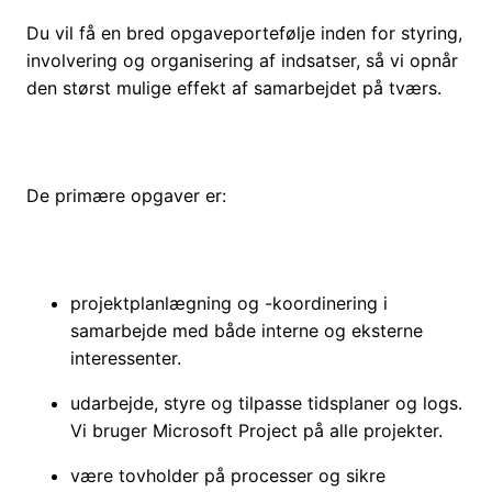
Du vil få en bred opgaveportefølje inden for styring,
involvering og organisering af indsatser, så vi opnår
den størst mulige effekt af samarbejdet på tværs.
De primære opgaver er:
projektplanlægning og -koordinering i
samarbejde med både interne og eksterne
interessenter.
udarbejde, styre og tilpasse tidsplaner og logs.
Vi bruger Microsoft Project på alle projekter.
være tovholder på processer og sikre