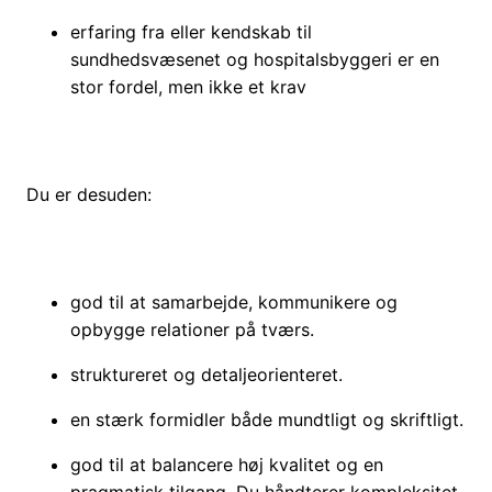
erfaring fra eller kendskab til
sundhedsvæsenet og hospitalsbyggeri er en
stor fordel, men ikke et krav
Du er desuden:
god til at samarbejde, kommunikere og
opbygge relationer på tværs.
struktureret og detaljeorienteret.
en stærk formidler både mundtligt og skriftligt.
god til at balancere høj kvalitet og en