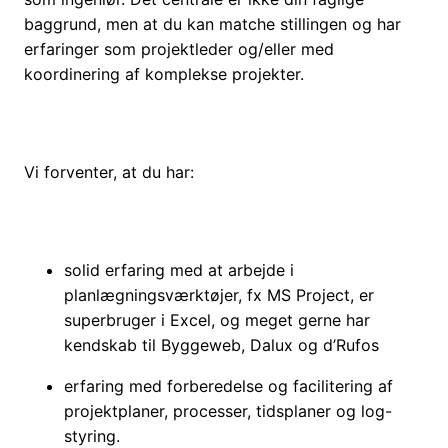
baggrund, men at du kan matche stillingen og har
erfaringer som projektleder og/eller med
koordinering af komplekse projekter.
Vi forventer, at du har:
solid erfaring med at arbejde i
planlægningsværktøjer, fx MS Project, er
superbruger i Excel, og meget gerne har
kendskab til Byggeweb, Dalux og d’Rufos
erfaring med forberedelse og facilitering af
projektplaner, processer, tidsplaner og log-
styring.