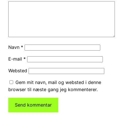
Navn
*
E-mail
*
Websted
Gem mit navn, mail og websted i denne
browser til næste gang jeg kommenterer.