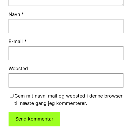
Navn
*
E-mail
*
Websted
Gem mit navn, mail og websted i denne browser
til næste gang jeg kommenterer.