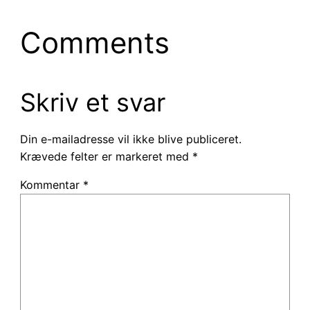
Comments
Skriv et svar
Din e-mailadresse vil ikke blive publiceret.
Krævede felter er markeret med
*
Kommentar
*