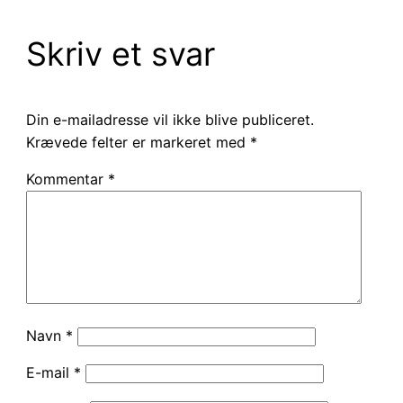
Skriv et svar
Din e-mailadresse vil ikke blive publiceret.
Krævede felter er markeret med
*
Kommentar
*
Navn
*
E-mail
*