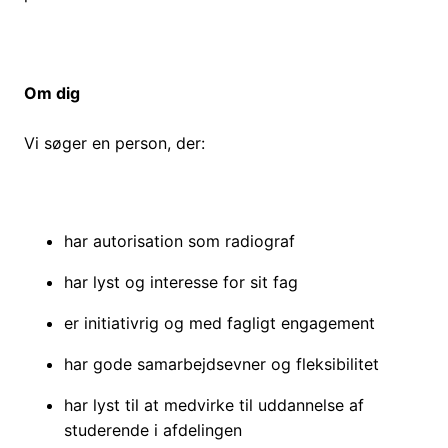
Om dig
Vi søger en person, der:
har autorisation som radiograf
har lyst og interesse for sit fag
er initiativrig og med fagligt engagement
har gode samarbejdsevner og fleksibilitet
har lyst til at medvirke til uddannelse af
studerende i afdelingen