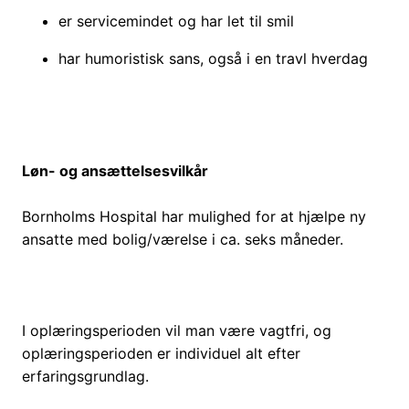
er servicemindet og har let til smil
har humoristisk sans, også i en travl hverdag
Løn- og ansættelsesvilkår
Bornholms Hospital har mulighed for at hjælpe ny
ansatte med bolig/værelse i ca. seks måneder.
I oplæringsperioden vil man være vagtfri, og
oplæringsperioden er individuel alt efter
erfaringsgrundlag.