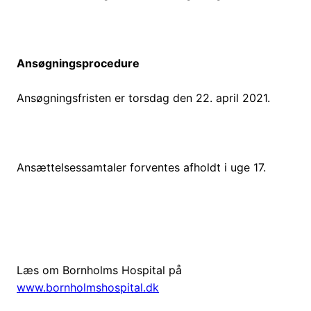
Ansøgningsprocedure
Ansøgningsfristen er torsdag den 22. april 2021.
Ansættelsessamtaler forventes afholdt i uge 17.
Læs om Bornholms Hospital på
www.bornholmshospital.dk