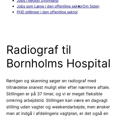
Jobs i Region Sydjylland
Jobs som Læge i den offentlige sektor
Om Siden
PHD stillinger i den offentlige sektor
Radiograf til
Bornholms Hospital
Røntgen og skanning søger en radiograf med
tiltrædelse snarest muligt eller efter nærmere aftale.
Stillingen er på 37 timer, og vi er meget fleksible
omkring arbejdstid. Stillingen kan være en dagvagt
stilling uden vagter og weekendarbejde, men ønsker
man at indgå i afdelingens vagtplan, er det også en