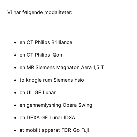
Vi har følgende modaliteter:
en CT Philips Brilliance
en CT Philips IQon
en MR Siemens Magnaton Aera 1,5 T
to knogle rum Siemens Ysio
en UL GE Lunar
en gennemlysning Opera Swing
en DEXA GE Lunar IDXA
et mobilt apparat FDR-Go Fuji