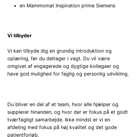
en Mammomat Inspiration prime Siemens
Vi tilbyder
Vi kan tilbyde dig en grundig introduktion og
oplæring, før du deltager i vagt. Du vil være
omgivet af engagerede og dygtige kollegaer og
have god mulighed for faglig og personlig udvikling.
Du bliver en del af et team, hvor alle hjælper og
supplerer hinanden, og hvor der er fokus på et godt
tværfagligt samarbejde. Ikke mindst er vi en
afdeling med fokus på høj kvalitet og det gode
patientforløb.