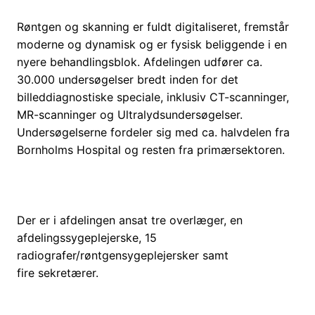
Røntgen og skanning er fuldt digitaliseret, fremstår
moderne og dynamisk og er fysisk beliggende i en
nyere behandlingsblok. Afdelingen udfører ca.
30.000 undersøgelser bredt inden for det
billeddiagnostiske speciale, inklusiv CT-scanninger,
MR-scanninger og Ultralydsundersøgelser.
Undersøgelserne fordeler sig med ca. halvdelen fra
Bornholms Hospital og resten fra primærsektoren.
Der er i afdelingen ansat tre overlæger, en
afdelingssygeplejerske, 15
radiografer/røntgensygeplejersker samt
fire sekretærer.