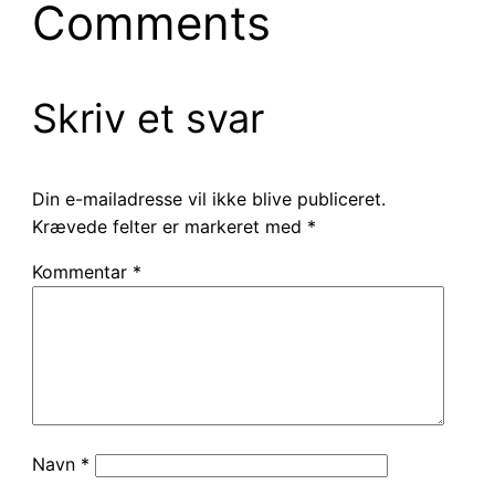
Comments
Skriv et svar
Din e-mailadresse vil ikke blive publiceret.
Krævede felter er markeret med
*
Kommentar
*
Navn
*