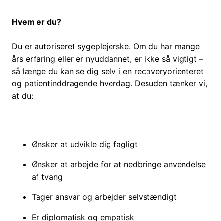
Hvem er du?
Du er autoriseret sygeplejerske. Om du har mange
års erfaring eller er nyuddannet, er ikke så vigtigt –
så længe du kan se dig selv i en recoveryorienteret
og patientinddragende hverdag. Desuden tænker vi,
at du:
Ønsker at udvikle dig fagligt
Ønsker at arbejde for at nedbringe anvendelse
af tvang
Tager ansvar og arbejder selvstændigt
Er diplomatisk og empatisk