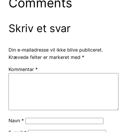
Comments
Skriv et svar
Din e-mailadresse vil ikke blive publiceret.
Krævede felter er markeret med
*
Kommentar
*
Navn
*