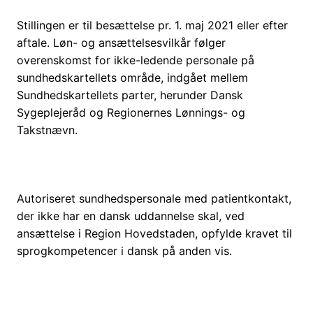
Stillingen er til besættelse pr. 1. maj 2021 eller efter
aftale. Løn- og ansættelsesvilkår følger
overenskomst for ikke-ledende personale på
sundhedskartellets område, indgået mellem
Sundhedskartellets parter, herunder Dansk
Sygeplejeråd og Regionernes Lønnings- og
Takstnævn.
Autoriseret sundhedspersonale med patientkontakt,
der ikke har en dansk uddannelse skal, ved
ansættelse i Region Hovedstaden, opfylde kravet til
sprogkompetencer i dansk på anden vis.