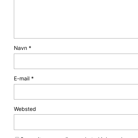
Navn
*
E-mail
*
Websted