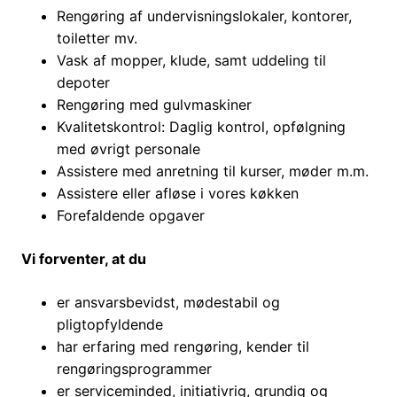
Rengøring af undervisningslokaler, kontorer,
toiletter mv.
Vask af mopper, klude, samt uddeling til
depoter
Rengøring med gulvmaskiner
Kvalitetskontrol: Daglig kontrol, opfølgning
med øvrigt personale
Assistere med anretning til kurser, møder m.m.
Assistere eller afløse i vores køkken
Forefaldende opgaver
Vi forventer, at du
er ansvarsbevidst, mødestabil og
pligtopfyldende
har erfaring med rengøring, kender til
rengøringsprogrammer
er serviceminded, initiativrig, grundig og