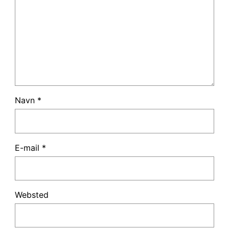
Navn
*
E-mail
*
Websted