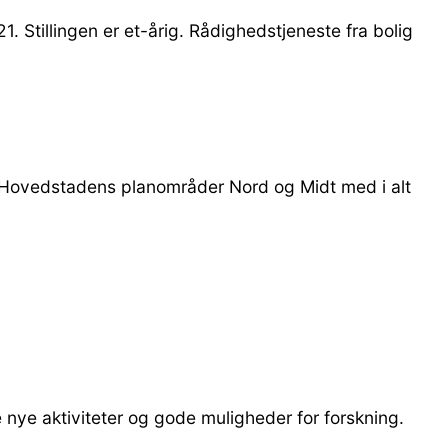
21. Stillingen er et-årig. Rådighedstjeneste fra bolig
ion Hovedstadens planområder Nord og Midt med i alt
 nye aktiviteter og gode muligheder for forskning.