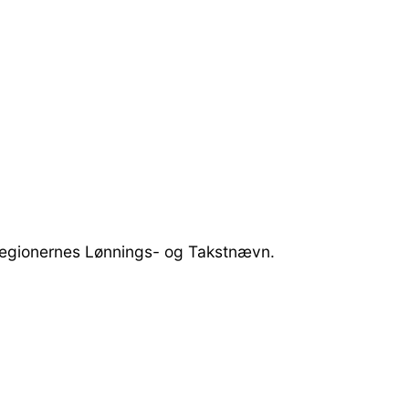
Regionernes Lønnings- og Takstnævn.