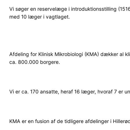
Vi søger en reservelæge i introduktionsstilling (1516
med 10 læger i vagtlaget.
Afdeling for Klinisk Mikrobiologi (KMA) dækker al 
ca. 800.000 borgere.
Vi er ca. 170 ansatte, heraf 16 læger, hvoraf 7 er 
KMA er en fusion af de tidligere afdelinger i Hille