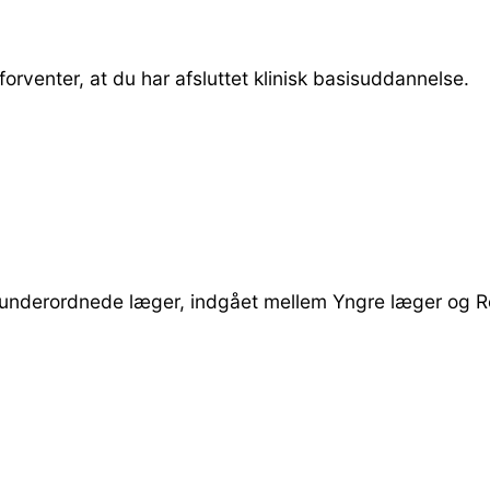
 forventer, at du har afsluttet klinisk basisuddannelse.
r underordnede læger, indgået mellem Yngre læger og 