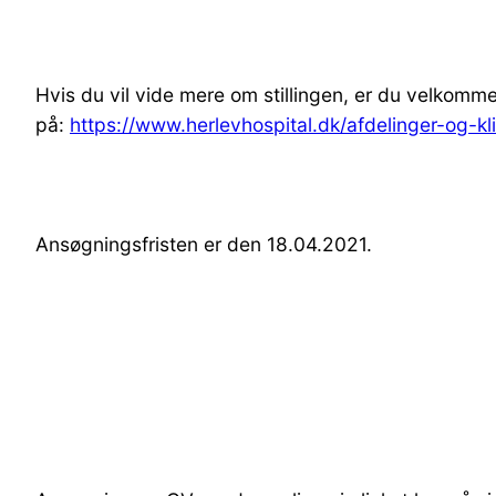
Hvis du vil vide mere om stillingen, er du velkomm
på:
https://www.herlevhospital.dk/afdelinger-og-kli
Ansøgningsfristen er den 18.04.2021.