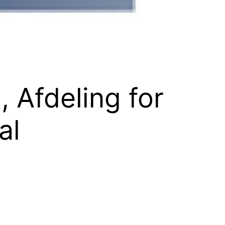
, Afdeling for
al