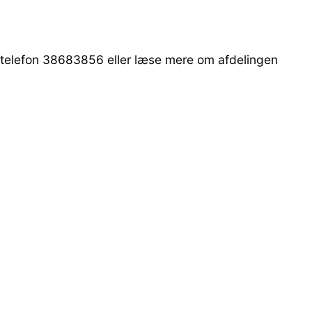
på telefon 38683856 eller læse mere om afdelingen