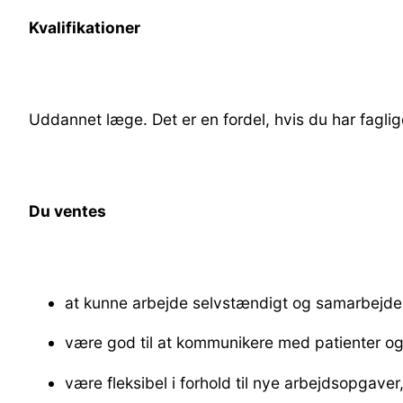
Kvalifikationer
Uddannet læge. Det er en fordel, hvis du har faglige
Du ventes
at kunne arbejde selvstændigt og samarbejde
være god til at kommunikere med patienter o
være fleksibel i forhold til nye arbejdsopgave