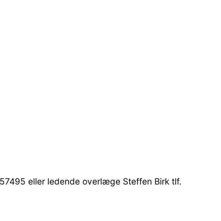
57495 eller ledende overlæge Steffen Birk tlf.