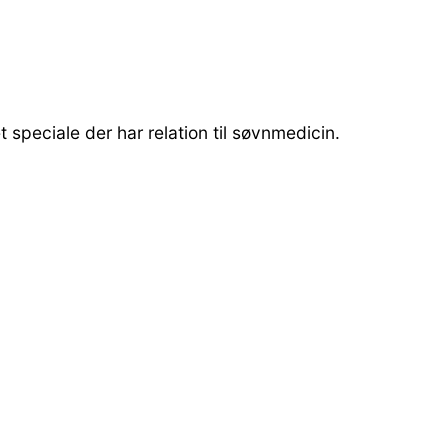
 speciale der har relation til søvnmedicin.