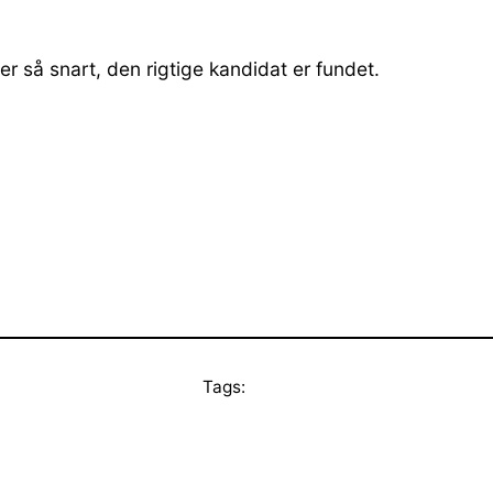
r så snart, den rigtige kandidat er fundet.
Tags: