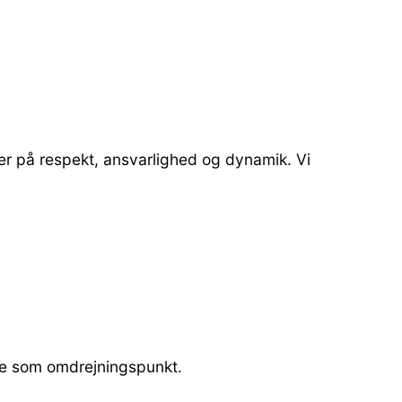
ger på respekt, ansvarlighed og dynamik. Vi
ene som omdrejningspunkt.