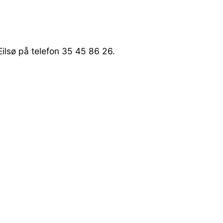
Eilsø på telefon 35 45 86 26.