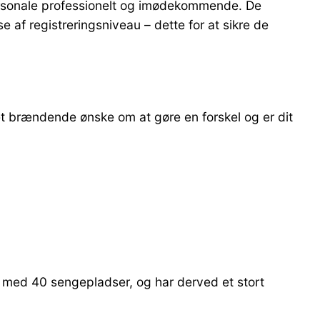
personale professionelt og imødekommende. De
se af registreringsniveau – dette for at sikre de
et brændende ønske om at gøre en forskel og er dit
t med 40 sengepladser, og har derved et stort