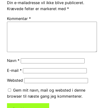
Din e-mailadresse vil ikke blive publiceret.
Krævede felter er markeret med
*
Kommentar
*
Navn
*
E-mail
*
Websted
Gem mit navn, mail og websted i denne
browser til næste gang jeg kommenterer.