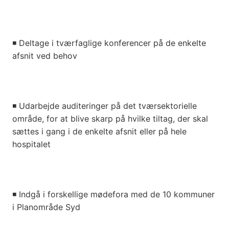
◾
Deltage i tværfaglige konferencer på de enkelte
afsnit ved behov
◾
Udarbejde auditeringer på det tværsektorielle
område, for at blive skarp på hvilke tiltag, der skal
sættes i gang i de enkelte afsnit eller på hele
hospitalet
◾
Indgå i forskellige mødefora med de 10 kommuner
i Planområde Syd