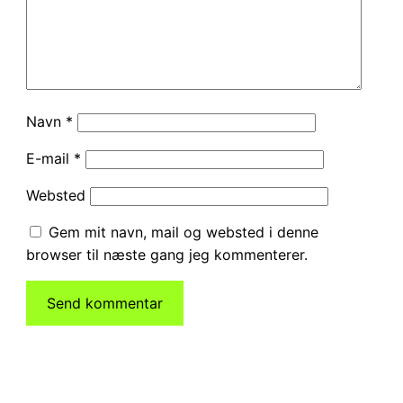
Navn
*
E-mail
*
Websted
Gem mit navn, mail og websted i denne
browser til næste gang jeg kommenterer.