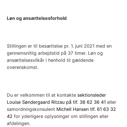
Løn og ansættelsesforhold
Stillingen er til besættelse pr. 1. juni 2021 med en
gennemsnitlig arbejdstid på 37 timer. Løn og
ansættelsesvilkår i henhold til gældende
overenskomst.
Du er velkommen til at kontakte
sektionsleder
Louise Søndergaard Ritzau på tlf. 38 62 36 41
eller
samordningskonsulent
Michell Hansen tlf. 61 63 32
42
for yderligere oplysninger om stillingen eller
afdelingen.