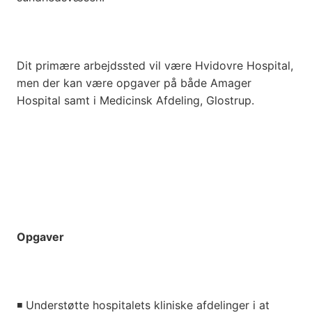
Dit primære arbejdssted vil være Hvidovre Hospital,
men der kan være opgaver på både Amager
Hospital samt i Medicinsk Afdeling, Glostrup.
Opgaver
◾
Understøtte hospitalets kliniske afdelinger i at