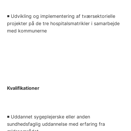
◾
Udvikling og implementering af tværsektorielle
projekter på de tre hospitalsmatrikler i samarbejde
med kommunerne
Kvalifikationer
◾
Uddannet sygeplejerske eller anden
sundhedsfaglig uddannelse med erfaring fra