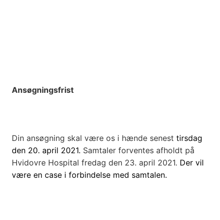
Ansøgningsfrist
Din ansøgning skal være os i hænde senest
tirsdag
den 20. april 2021.
Samtaler forventes afholdt på
Hvidovre Hospital fredag den 23. april 2021.
Der vil
være en case i forbindelse med samtalen.