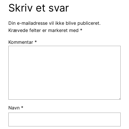
Skriv et svar
Din e-mailadresse vil ikke blive publiceret.
Krævede felter er markeret med
*
Kommentar
*
Navn
*