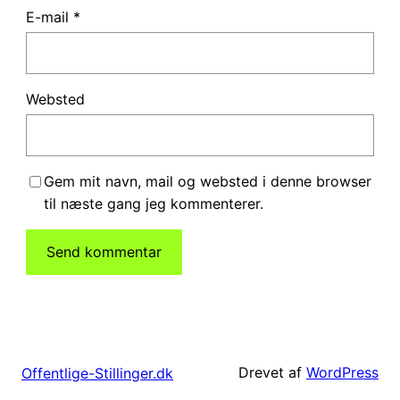
E-mail
*
Websted
Gem mit navn, mail og websted i denne browser
til næste gang jeg kommenterer.
Drevet af
WordPress
Offentlige-Stillinger.dk