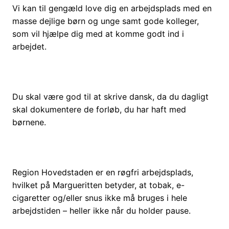
Vi kan til gengæld love dig en arbejdsplads med en
masse dejlige børn og unge samt gode kolleger,
som vil hjælpe dig med at komme godt ind i
arbejdet.
Du skal være god til at skrive dansk, da du dagligt
skal dokumentere de forløb, du har haft med
børnene.
Region Hovedstaden er en røgfri arbejdsplads,
hvilket på Margueritten betyder, at tobak, e-
cigaretter og/eller snus ikke må bruges i hele
arbejdstiden – heller ikke når du holder pause.