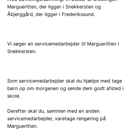
Margueritten, der ligger i Snekkersten og
Åbjerggård, der ligger i Frederikssund.
Vi søger en servicemedarbejder til Margueritten i
Snekkersten.
Som servicemedarbejder skal du hjælpe med tage
børn op om morgenen og sende dem godt afsted i
skole.
Derefter skal du, sammen med en anden
servicemedarbejder, varetage rengøring på
Margueritten.