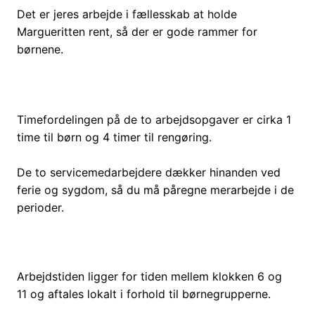
Det er jeres arbejde i fællesskab at holde
Margueritten rent, så der er gode rammer for
børnene.
Timefordelingen på de to arbejdsopgaver er cirka 1
time til børn og 4 timer til rengøring.
De to servicemedarbejdere dækker hinanden ved
ferie og sygdom, så du må påregne merarbejde i de
perioder.
Arbejdstiden ligger for tiden mellem klokken 6 og
11 og aftales lokalt i forhold til børnegrupperne.