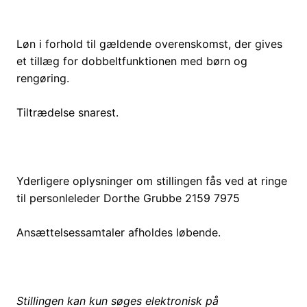
Løn i forhold til gældende overenskomst, der gives
et tillæg for dobbeltfunktionen med børn og
rengøring.
Tiltrædelse snarest.
Yderligere oplysninger om stillingen fås ved at ringe
til personleleder Dorthe Grubbe 2159 7975
Ansættelsessamtaler afholdes løbende.
Stillingen kan kun søges elektronisk på