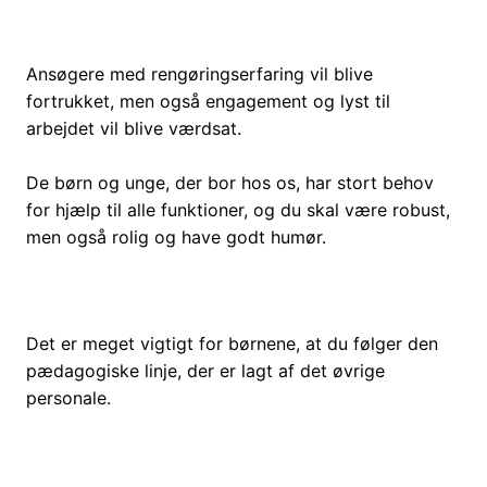
Ansøgere med rengøringserfaring vil blive
fortrukket, men også engagement og lyst til
arbejdet vil blive værdsat.
De børn og unge, der bor hos os, har stort behov
for hjælp til alle funktioner, og du skal være robust,
men også rolig og have godt humør.
Det er meget vigtigt for børnene, at du følger den
pædagogiske linje, der er lagt af det øvrige
personale.