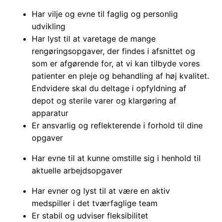
Har vilje og evne til faglig og personlig
udvikling
Har lyst til at varetage de mange
rengøringsopgaver, der findes i afsnittet og
som er afgørende for, at vi kan tilbyde vores
patienter en pleje og behandling af høj kvalitet.
Endvidere skal du deltage i opfyldning af
depot og sterile varer og klargøring af
apparatur
Er ansvarlig og reflekterende i forhold til dine
opgaver
Har evne til at kunne omstille sig i henhold til
aktuelle arbejdsopgaver
Har evner og lyst til at være en aktiv
medspiller i det tværfaglige team
Er stabil og udviser fleksibilitet