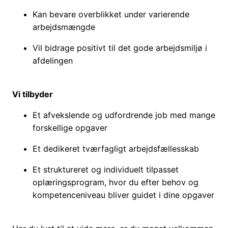
Kan bevare overblikket under varierende
arbejdsmængde
Vil bidrage positivt til det gode arbejdsmiljø i
afdelingen
Vi tilbyder
Et afvekslende og udfordrende job med mange
forskellige opgaver
Et dedikeret tværfagligt arbejdsfællesskab
Et struktureret og individuelt tilpasset
oplæringsprogram, hvor du efter behov og
kompetenceniveau bliver guidet i dine opgaver