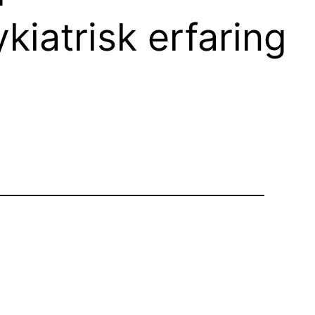
iatrisk erfaring