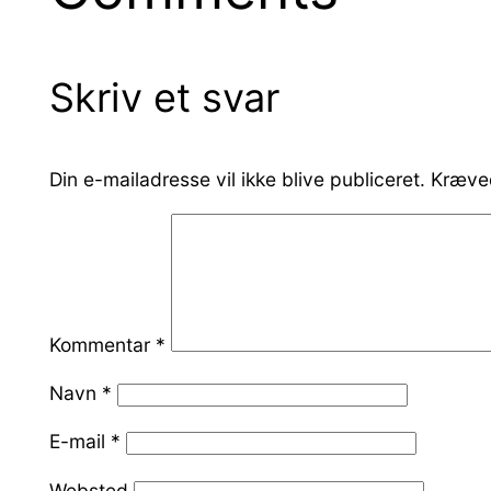
Skriv et svar
Din e-mailadresse vil ikke blive publiceret.
Kræved
Kommentar
*
Navn
*
E-mail
*
Websted