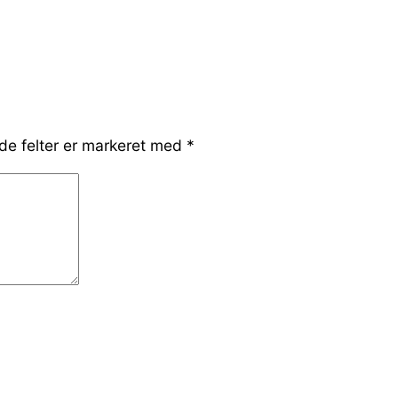
e felter er markeret med
*