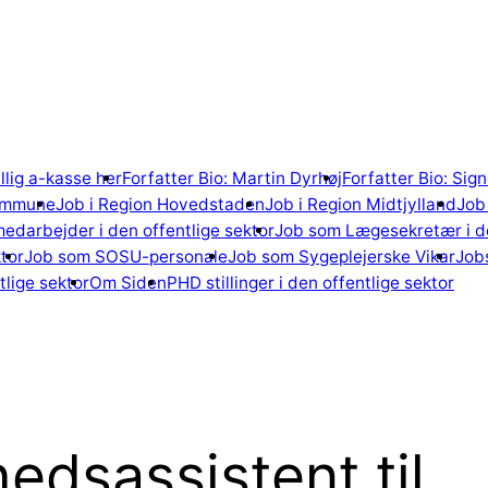
illig a-kasse her
Forfatter Bio: Martin Dyrhøj
Forfatter Bio: Si
ommune
Job i Region Hovedstaden
Job i Region Midtjylland
Job 
edarbejder i den offentlige sektor
Job som Lægesekretær i de
tor
Job som SOSU-personale
Job som Sygeplejerske Vikar
Jobs
lige sektor
Om Siden
PHD stillinger i den offentlige sektor
edsassistent til