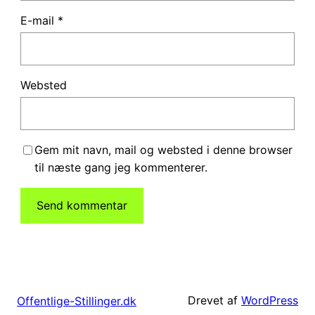
E-mail
*
Websted
Gem mit navn, mail og websted i denne browser
til næste gang jeg kommenterer.
Drevet af
WordPress
Offentlige-Stillinger.dk