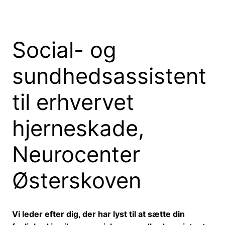
Social- og
sundhedsassistent
til erhvervet
hjerneskade,
Neurocenter
Østerskoven
Vi leder efter dig, der har lyst til at sætte din