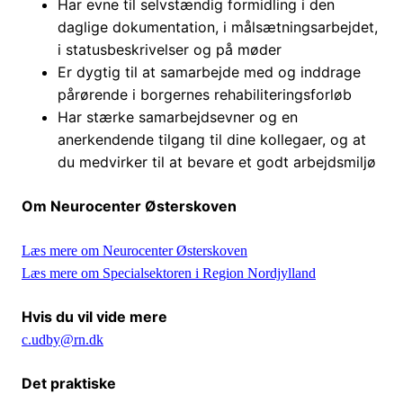
Har evne til selvstændig formidling i den
daglige dokumentation, i målsætningsarbejdet,
i statusbeskrivelser og på møder
Er dygtig til at samarbejde med og inddrage
pårørende i borgernes rehabiliteringsforløb
Har stærke samarbejdsevner og en
anerkendende tilgang til dine kollegaer, og at
du medvirker til at bevare et godt arbejdsmiljø
Om Neurocenter Østerskoven
Læs mere om Neurocenter Østerskoven
Læs mere om Specialsektoren i Region Nordjylland
Hvis du vil vide mere
c.udby@rn.dk
Det praktiske