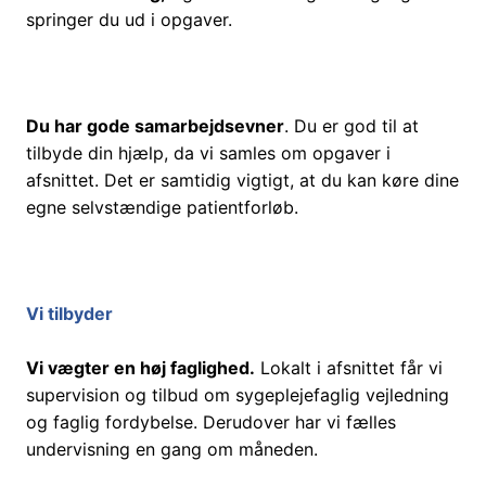
springer du ud i opgaver.
Du har gode samarbejdsevner
. Du er god til at
tilbyde din hjælp, da vi samles om opgaver i
afsnittet. Det er samtidig vigtigt, at du kan køre dine
egne selvstændige patientforløb.
Vi tilbyder
Vi vægter en høj faglighed.
Lokalt i afsnittet får vi
supervision og tilbud om sygeplejefaglig vejledning
og faglig fordybelse. Derudover har vi fælles
undervisning en gang om måneden.