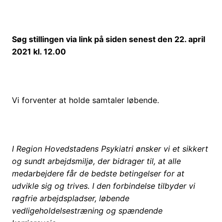
Søg stillingen via link på siden senest den 22. april
2021 kl. 12.00
Vi forventer at holde samtaler løbende.
I Region Hovedstadens Psykiatri ønsker vi et sikkert
og sundt arbejdsmiljø, der bidrager til, at alle
medarbejdere får de bedste betingelser for at
udvikle sig og trives. I den forbindelse tilbyder vi
røgfrie arbejdspladser, løbende
vedligeholdelsestræning og spændende