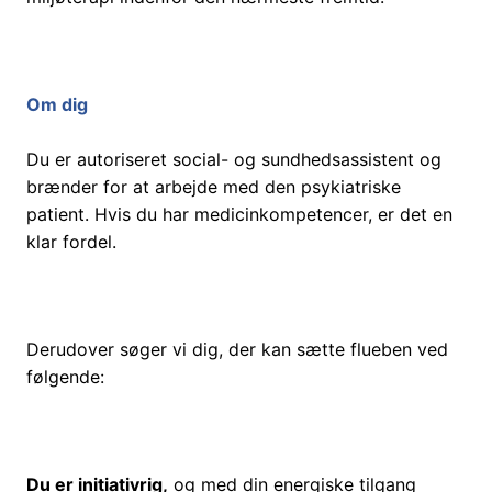
Om dig
Du er autoriseret social- og sundhedsassistent og
brænder for at arbejde med den psykiatriske
patient. Hvis du har medicinkompetencer, er det en
klar fordel.
Derudover søger vi dig, der kan sætte flueben ved
følgende:
Du er initiativrig,
og med din energiske tilgang