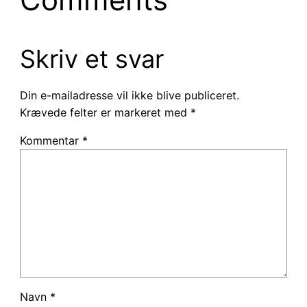
Skriv et svar
Din e-mailadresse vil ikke blive publiceret.
Krævede felter er markeret med
*
Kommentar
*
Navn
*