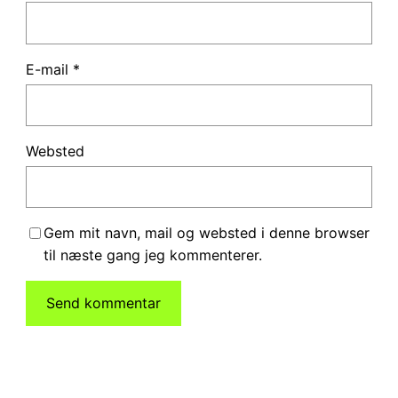
E-mail
*
Websted
Gem mit navn, mail og websted i denne browser
til næste gang jeg kommenterer.