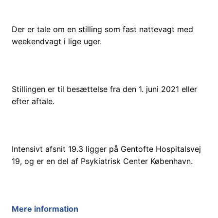
Der er tale om en stilling som fast nattevagt med
weekendvagt i lige uger.
Stillingen er til besættelse fra den 1. juni 2021 eller
efter aftale.
Intensivt afsnit 19.3 ligger på Gentofte Hospitalsvej
19, og er en del af Psykiatrisk Center København.
Mere information