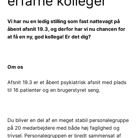
erfarne kolleger
Vi har nu en ledig stilling som fast nattevagt på
åbent afsnit 19.3, og derfor har vi nu chancen for
at få en ny, god kollega! Er det dig?
Om os
Afsnit 19.3 er et åbent psykiatrisk afsnit med plads
til 16 patienter og en brugerstyret seng.
Du bliver en del af en meget stabil personalegruppe
på 20 medarbejdere med både høj faglighed og
trivsel. Personalegruppen er bredt sammensat af