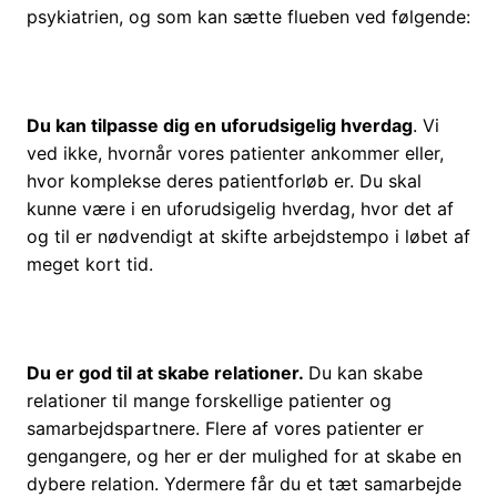
psykiatrien, og som kan sætte flueben ved følgende:
Du kan tilpasse dig en uforudsigelig hverdag
. Vi
ved ikke, hvornår vores patienter ankommer eller,
hvor komplekse deres patientforløb er. Du skal
kunne være i en uforudsigelig hverdag, hvor det af
og til er nødvendigt at skifte arbejdstempo i løbet af
meget kort tid.
Du er god til at skabe relationer.
Du kan skabe
relationer til mange forskellige patienter og
samarbejdspartnere. Flere af vores patienter er
gengangere, og her er der mulighed for at skabe en
dybere relation. Ydermere får du et tæt samarbejde