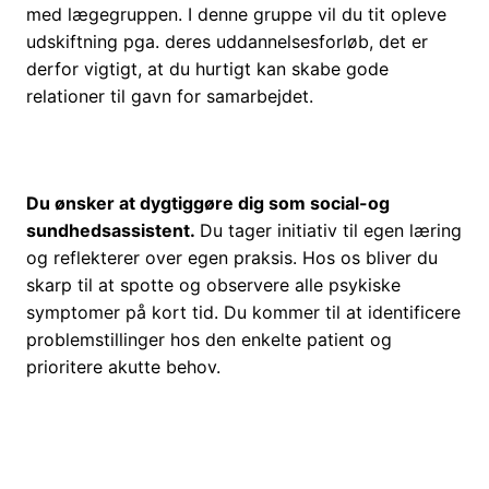
med lægegruppen. I denne gruppe vil du tit opleve
udskiftning pga. deres uddannelsesforløb, det er
derfor vigtigt, at du hurtigt kan skabe gode
relationer til gavn for samarbejdet.
Du ønsker at dygtiggøre dig som social-og
sundhedsassistent.
Du tager initiativ til egen læring
og reflekterer over egen praksis. Hos os bliver du
skarp til at spotte og observere alle psykiske
symptomer på kort tid. Du kommer til at identificere
problemstillinger hos den enkelte patient og
prioritere akutte behov.