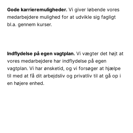
Gode karrieremuligheder.
Vi giver løbende vores
medarbejdere mulighed for at udvikle sig fagligt
bl.a. gennem kurser.
Indflydelse på egen vagtplan.
Vi vægter det højt at
vores medarbejdere har indflydelse på egen
vagtplan. Vi har ønsketid, og vi forsøger at hjælpe
til med at få dit arbejdsliv og privatliv til at gå op i
en højere enhed.