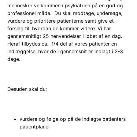
mennesker velkommen i psykiatrien på en god og
professionel måde. Du skal modtage, undersøge,
vurdere og prioritere patienterne samt give et
forslag til, hvordan de kommer videre. Vi har
gennemsnitligt 25 henvendelser i løbet af en dag.
Heraf tilbydes ca. 1/4 del af vores patienter en
indlæggelse, hvor de i gennemsnit er indlagt i 2-3
dage.
Desuden skal du:
vurdere og følge op på de indlagte patienters
patientplaner