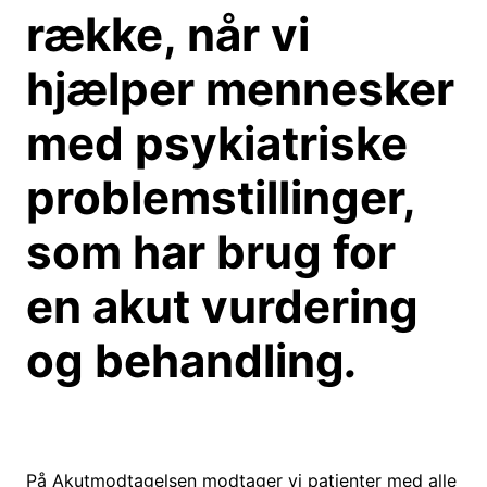
række, når vi
hjælper mennesker
med psykiatriske
problemstillinger,
som har brug for
en akut vurdering
og behandling
.
På Akutmodtagelsen modtager vi patienter med alle