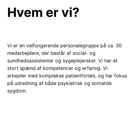
Hvem er vi?
Vi er en velfungerende personalegruppe på ca. 30
medarbejdere, der består af social- og
sundhedsassistenter og sygeplejersker. Vi har et
stort spænd af kompetencer og erfaring. Vi
arbejder med komplekse patientforløb, og har fokus
på udredning af både psykiatrisk og somatisk
sygdom.