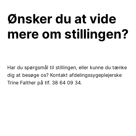
Ønsker du at vide
mere om stillingen?
Har du spørgsmål til stillingen, eller kunne du tænke
dig at besøge os? Kontakt afdelingssygeplejerske
Trine Falther på tlf. 38 64 09 34.