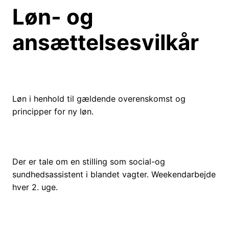
Løn- og
ansættelsesvilkår
Løn i henhold til gældende overenskomst og
principper for ny løn.
Der er tale om en stilling som social-og
sundhedsassistent i blandet vagter. Weekendarbejde
hver 2. uge.