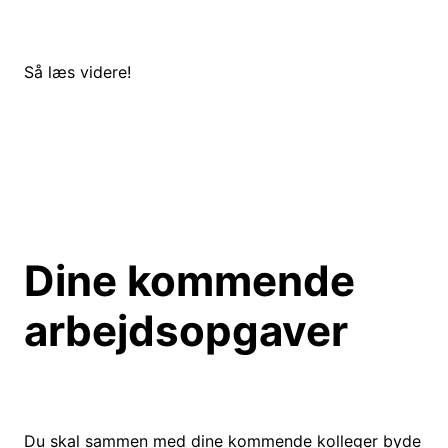
Så læs videre!
Dine kommende
arbejdsopgaver
Du skal sammen med dine kommende kolleger byde