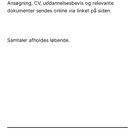
Ansøgning, CV, uddannelsesbevis og relevante
dokumenter sendes online via linket på siden.
Samtaler afholdes løbende.