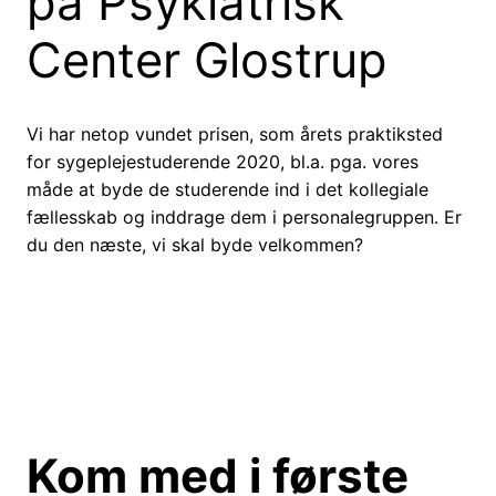
på Psykiatrisk
Center Glostrup
Vi har netop vundet prisen, som årets praktiksted
for sygeplejestuderende 2020, bl.a. pga. vores
måde at byde de studerende ind i det kollegiale
fællesskab og inddrage dem i personalegruppen. Er
du den næste, vi skal byde velkommen?
Kom med i første