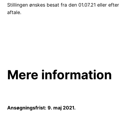
Stillingen ønskes besat fra den 01.07.21 eller efter
aftale.
Mere information
Ansøgningsfrist: 9. maj 2021.