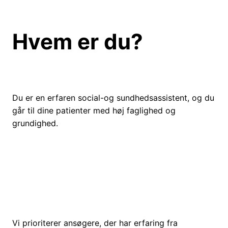
Hvem er du?
Du er en erfaren social-og sundhedsassistent, og du
går til dine patienter med høj faglighed og
grundighed.
Vi prioriterer ansøgere, der har erfaring fra