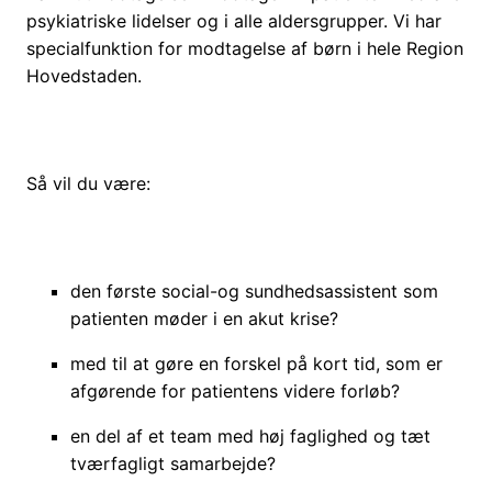
psykiatriske lidelser og i alle aldersgrupper. Vi har
specialfunktion for modtagelse af børn i hele Region
Hovedstaden.
Så vil du være:
den første social-og sundhedsassistent som
patienten møder i en akut krise?
med til at gøre en forskel på kort tid, som er
afgørende for patientens videre forløb?
en del af et team med høj faglighed og tæt
tværfagligt samarbejde?