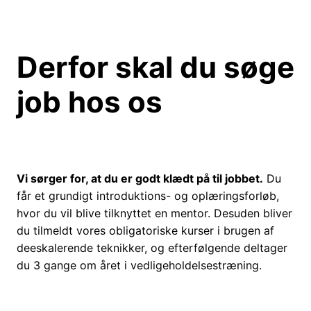
Derfor skal du søge
job hos os
Vi sørger for, at du er godt klædt på til jobbet.
Du
får et grundigt introduktions- og oplæringsforløb,
hvor du vil blive tilknyttet en mentor. Desuden bliver
du tilmeldt vores obligatoriske kurser i brugen af
deeskalerende teknikker, og efterfølgende deltager
du 3 gange om året i vedligeholdelsestræning.