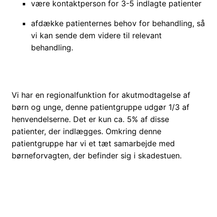
være kontaktperson for 3-5 indlagte patienter
afdække patienternes behov for behandling, så
vi kan sende dem videre til relevant
behandling.
Vi har en regionalfunktion for akutmodtagelse af
børn og unge, denne patientgruppe udgør 1/3 af
henvendelserne. Det er kun ca. 5% af disse
patienter, der indlægges. Omkring denne
patientgruppe har vi et tæt samarbejde med
børneforvagten, der befinder sig i skadestuen.