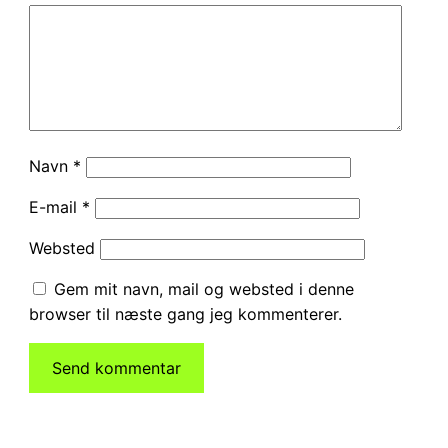
Navn
*
E-mail
*
Websted
Gem mit navn, mail og websted i denne
browser til næste gang jeg kommenterer.