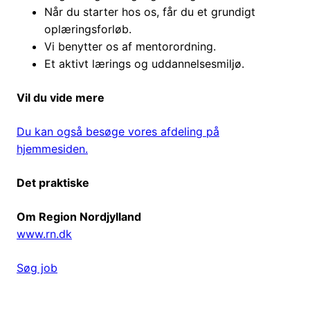
Når du starter hos os, får du et grundigt
oplæringsforløb.
Vi benytter os af mentorordning.
Et aktivt lærings og uddannelsesmiljø.
Vil du vide mere
Du kan også besøge vores afdeling på
hjemmesiden.
Det praktiske
Om Region Nordjylland
www.rn.dk
Søg job