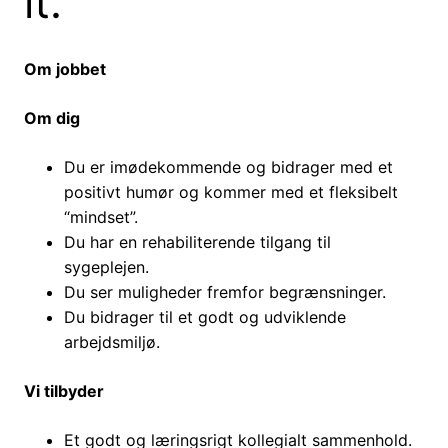
it.
Om jobbet
Om dig
Du er imødekommende og bidrager med et
positivt humør og kommer med et fleksibelt
“mindset”.
Du har en rehabiliterende tilgang til
sygeplejen.
Du ser muligheder fremfor begrænsninger.
Du bidrager til et godt og udviklende
arbejdsmiljø.
Vi tilbyder
Et godt og læringsrigt kollegialt sammenhold.