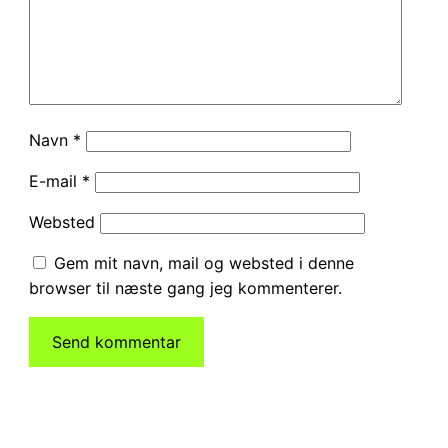
Navn
*
E-mail
*
Websted
Gem mit navn, mail og websted i denne
browser til næste gang jeg kommenterer.