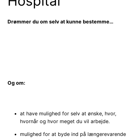
Hospital
Drømmer du om selv at kunne bestemme…
Og om:
at have mulighed for selv at ønske, hvor,
hvornår og hvor meget du vil arbejde.
mulighed for at byde ind på længerevarende