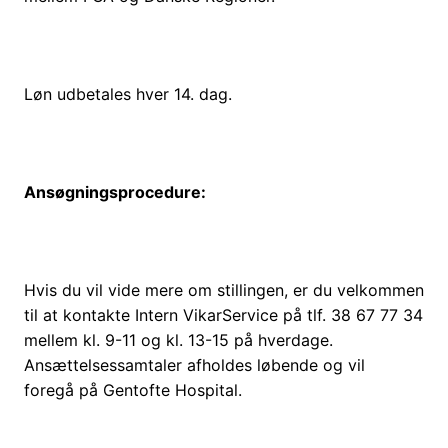
Løn udbetales hver 14. dag.
Ansøgningsprocedure:
Hvis du vil vide mere om stillingen, er du velkommen
til at kontakte Intern VikarService på tlf. 38 67 77 34
mellem kl. 9-11 og kl. 13-15 på hverdage.
Ansættelsessamtaler afholdes løbende og vil
foregå på Gentofte Hospital.