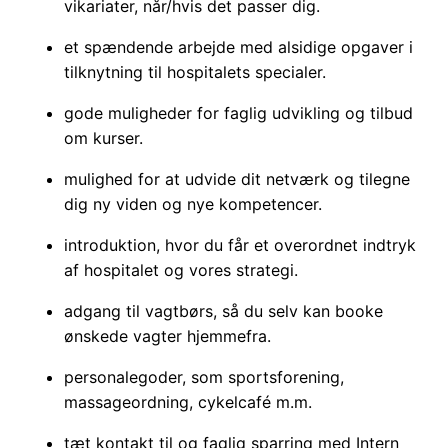
vikariater, når/hvis det passer dig.
et spændende arbejde med alsidige opgaver i
tilknytning til hospitalets specialer.
gode muligheder for faglig udvikling og tilbud
om kurser.
mulighed for at udvide dit netværk og tilegne
dig ny viden og nye kompetencer.
introduktion, hvor du får et overordnet indtryk
af hospitalet og vores strategi.
adgang til vagtbørs, så du selv kan booke
ønskede vagter hjemmefra.
personalegoder, som sportsforening,
massageordning, cykelcafé m.m.
tæt kontakt til og faglig sparring med Intern