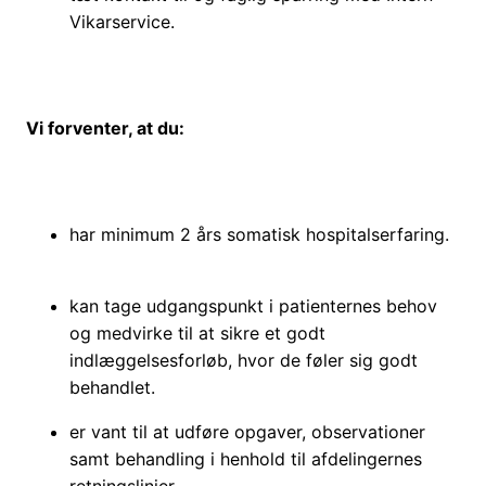
Vikarservice.
Vi forventer, at du:
har minimum 2 års somatisk hospitalserfaring.
kan tage udgangspunkt i patienternes behov
og medvirke til at sikre et godt
indlæggelsesforløb, hvor de føler sig godt
behandlet.
er vant til at udføre opgaver, observationer
samt behandling i henhold til afdelingernes