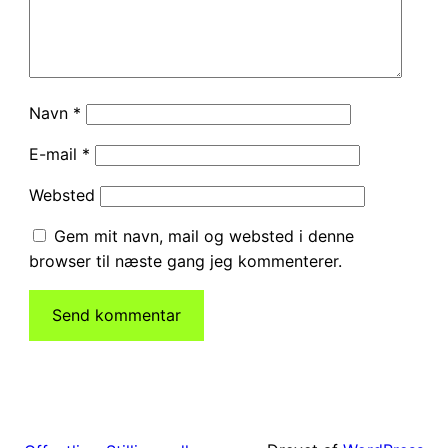
Navn
*
E-mail
*
Websted
Gem mit navn, mail og websted i denne
browser til næste gang jeg kommenterer.