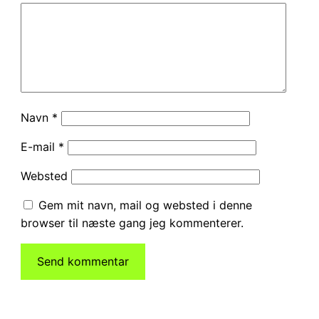
Navn
*
E-mail
*
Websted
Gem mit navn, mail og websted i denne
browser til næste gang jeg kommenterer.