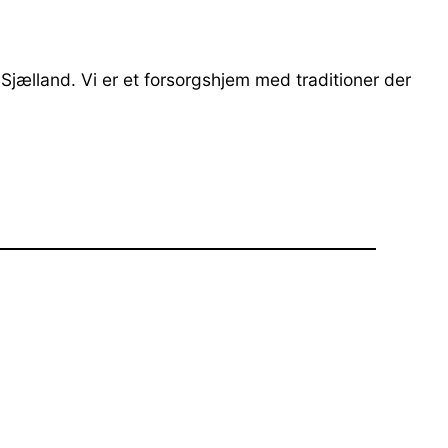
jælland. Vi er et forsorgshjem med traditioner der