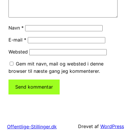
Navn
*
E-mail
*
Websted
Gem mit navn, mail og websted i denne
browser til næste gang jeg kommenterer.
Drevet af
WordPress
Offentlige-Stillinger.dk