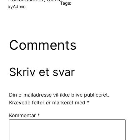
Tags:
by
Admin
Comments
Skriv et svar
Din e-mailadresse vil ikke blive publiceret.
Krævede felter er markeret med
*
Kommentar
*