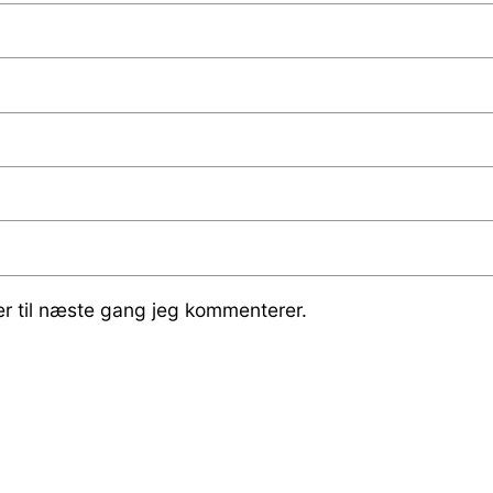
r til næste gang jeg kommenterer.