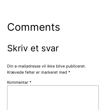
Comments
Skriv et svar
Din e-mailadresse vil ikke blive publiceret.
Krævede felter er markeret med
*
Kommentar
*