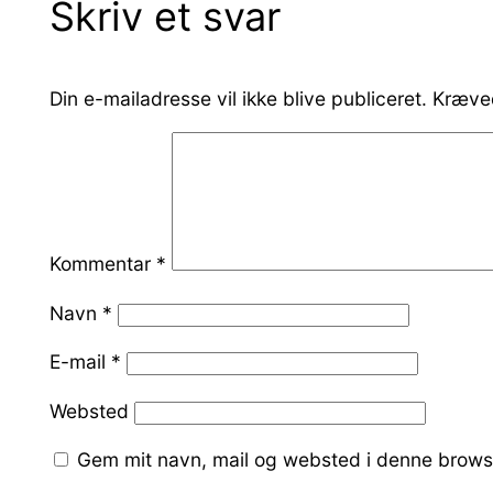
Skriv et svar
Din e-mailadresse vil ikke blive publiceret.
Kræved
Kommentar
*
Navn
*
E-mail
*
Websted
Gem mit navn, mail og websted i denne brows