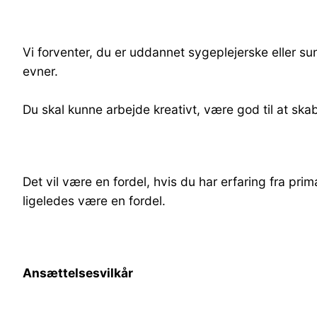
Vi forventer, du er uddannet sygeplejerske eller s
evner.
Du skal kunne arbejde kreativt, være god til at skab
Det vil være en fordel, hvis du har erfaring fra pr
ligeledes være en fordel.
Ansættelsesvilkår