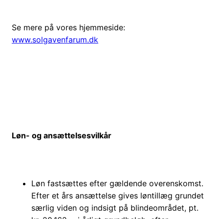
Se mere på vores hjemmeside:
www.solgavenfarum.dk
Løn- og ansættelsesvilkår
Løn fastsættes efter gældende overenskomst.
Efter et års ansættelse gives løntillæg grundet
særlig viden og indsigt på blindeområdet, pt.