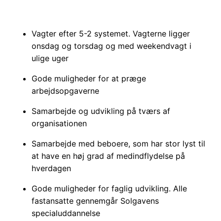
Vagter efter 5-2 systemet. Vagterne ligger
onsdag og torsdag og med weekendvagt i
ulige uger
Gode muligheder for at præge
arbejdsopgaverne
Samarbejde og udvikling på tværs af
organisationen
Samarbejde med beboere, som har stor lyst til
at have en høj grad af medindflydelse på
hverdagen
Gode muligheder for faglig udvikling. Alle
fastansatte gennemgår Solgavens
specialuddannelse