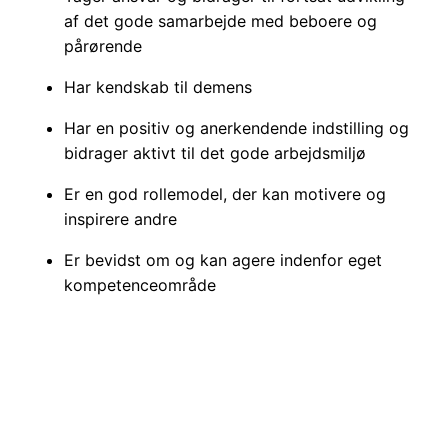
af det gode samarbejde med beboere og
pårørende
Har kendskab til demens
Har en positiv og anerkendende indstilling og
bidrager aktivt til det gode arbejdsmiljø
Er en god rollemodel, der kan motivere og
inspirere andre
Er bevidst om og kan agere indenfor eget
kompetenceområde