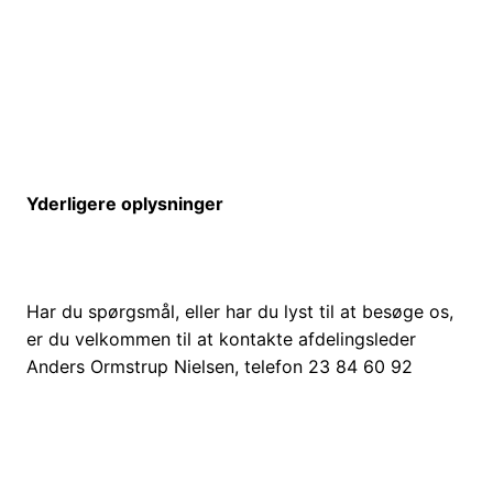
Yderligere oplysninger
Har du spørgsmål, eller har du lyst til at besøge os,
er du velkommen til at kontakte afdelingsleder
Anders Ormstrup Nielsen, telefon 23 84 60 92