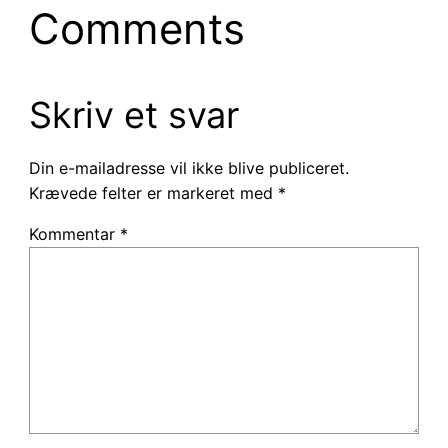
Comments
Skriv et svar
Din e-mailadresse vil ikke blive publiceret.
Krævede felter er markeret med
*
Kommentar
*