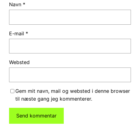
Navn
*
E-mail
*
Websted
Gem mit navn, mail og websted i denne browser
til næste gang jeg kommenterer.