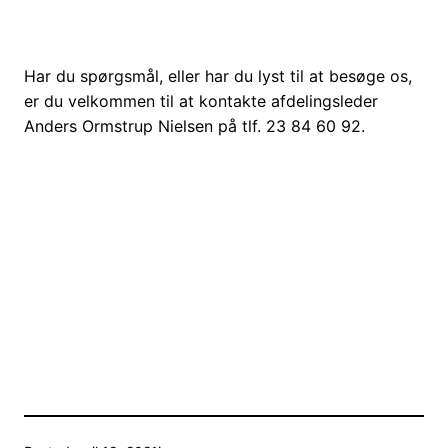
Har du spørgsmål, eller har du lyst til at besøge os,
er du velkommen til at kontakte afdelingsleder
Anders Ormstrup Nielsen på tlf. 23 84 60 92.