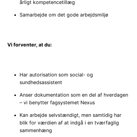
årligt kompetencetillæg
Samarbejde om det gode arbejdsmiljø
Vi forventer, at du:
Har autorisation som social- og
sundhedsassistent
Anser dokumentation som en del af hverdagen
– vi benytter fagsystemet Nexus
Kan arbejde selvstændigt, men samtidig har
blik for værdien af at indgå i en tværfaglig
sammenhæng