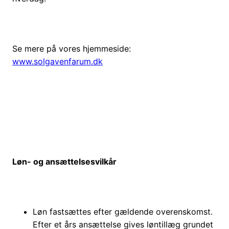
Se mere på vores hjemmeside:
www.solgavenfarum.dk
Løn- og ansættelsesvilkår
Løn fastsættes efter gældende overenskomst.
Efter et års ansættelse gives løntillæg grundet