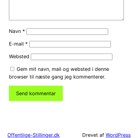
Navn
*
E-mail
*
Websted
Gem mit navn, mail og websted i denne
browser til næste gang jeg kommenterer.
Drevet af
WordPress
Offentlige-Stillinger.dk