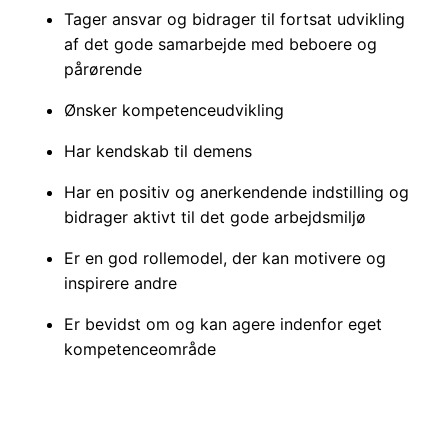
Tager ansvar og bidrager til fortsat udvikling
af det gode samarbejde med beboere og
pårørende
Ønsker kompetenceudvikling
Har kendskab til demens
Har en positiv og anerkendende indstilling og
bidrager aktivt til det gode arbejdsmiljø
Er en god rollemodel, der kan motivere og
inspirere andre
Er bevidst om og kan agere indenfor eget
kompetenceområde