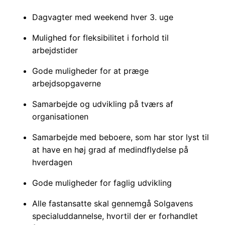
Dagvagter med weekend hver 3. uge
Mulighed for fleksibilitet i forhold til
arbejdstider
Gode muligheder for at præge
arbejdsopgaverne
Samarbejde og udvikling på tværs af
organisationen
Samarbejde med beboere, som har stor lyst til
at have en høj grad af medindflydelse på
hverdagen
Gode muligheder for faglig udvikling
Alle fastansatte skal gennemgå Solgavens
specialuddannelse, hvortil der er forhandlet