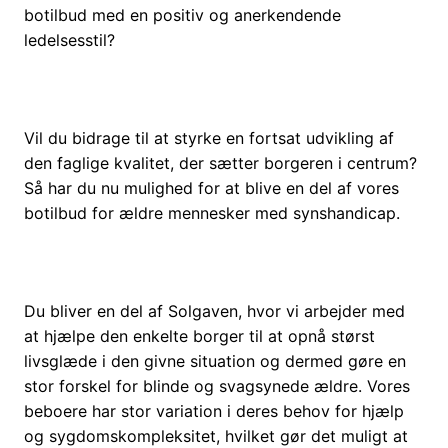
botilbud med en positiv og anerkendende
ledelsesstil?
Vil du bidrage til at styrke en fortsat udvikling af
den faglige kvalitet, der sætter borgeren i centrum?
Så har du nu mulighed for at blive en del af vores
botilbud for ældre mennesker med synshandicap.
Du bliver en del af Solgaven, hvor vi arbejder med
at hjælpe den enkelte borger til at opnå størst
livsglæde i den givne situation og dermed gøre en
stor forskel for blinde og svagsynede ældre. Vores
beboere har stor variation i deres behov for hjælp
og sygdomskompleksitet, hvilket gør det muligt at