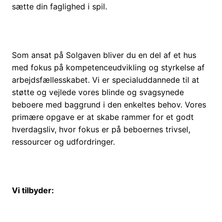
sætte din faglighed i spil.
Som ansat på Solgaven bliver du en del af et hus
med fokus på kompetenceudvikling og styrkelse af
arbejdsfællesskabet. Vi er specialuddannede til at
støtte og vejlede vores blinde og svagsynede
beboere med baggrund i den enkeltes behov. Vores
primære opgave er at skabe rammer for et godt
hverdagsliv, hvor fokus er på beboernes trivsel,
ressourcer og udfordringer.
Vi tilbyder: