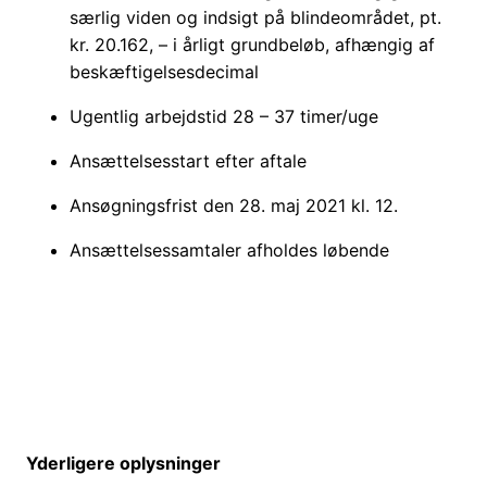
særlig viden og indsigt på blindeområdet, pt.
kr. 20.162, – i årligt grundbeløb, afhængig af
beskæftigelsesdecimal
Ugentlig arbejdstid 28 – 37 timer/uge
Ansættelsesstart efter aftale
Ansøgningsfrist den 28. maj 2021 kl. 12.
Ansættelsessamtaler afholdes løbende
Yderligere oplysninger