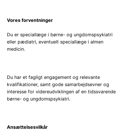
Vores forventninger
Du er speciallæge i børne- og ungdomspsykiatri
eller pædiatri, eventuelt speciallæge i almen
medicin.
Du har et fagligt engagement og relevante
kvalifikationer, samt gode samarbejdsevner og
interesse for videreudviklingen af en tidssvarende
børne- og ungdomspsykiatri.
Ansættelsesvilkår