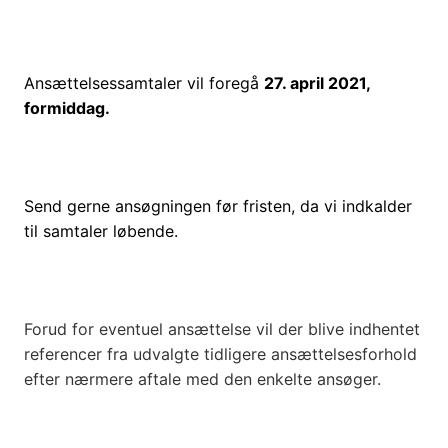
Ansættelsessamtaler vil foregå
27. april 2021,
formiddag.
Send gerne ansøgningen før fristen, da vi indkalder
til samtaler løbende.
Forud for eventuel ansættelse vil der blive indhentet
referencer fra udvalgte tidligere ansættelsesforhold
efter nærmere aftale med den enkelte ansøger.