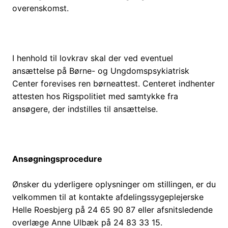
overenskomst.
I henhold til lovkrav skal der ved eventuel
ansættelse på Børne- og Ungdomspsykiatrisk
Center forevises ren børneattest. Centeret indhenter
attesten hos Rigspolitiet med samtykke fra
ansøgere, der indstilles til ansættelse.
Ansøgningsprocedure
Ønsker du yderligere oplysninger om stillingen, er du
velkommen til at kontakte afdelingssygeplejerske
Helle Roesbjerg på 24 65 90 87 eller afsnitsledende
overlæge Anne Ulbæk på 24 83 33 15.