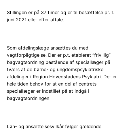
Stillingen er på 37 timer og er til besættelse pr. 1.
juni 2021 eller efter aftale.
Som afdelingslæge ansættes du med
vagtforpligtigelse. Der er p.t. etableret ”frivillig”
bagvagtsordning bestående af speciallæger på
tværs af de børne- og ungdomspsykiatriske
afdelinger i Region Hovedstadens Psykiatri. Der er
hele tiden behov for at en del af centrets
speciallæger er indstillet på at indgå i
bagvagtsordningen
Løn- og ansættelsesvilkår følger gældende