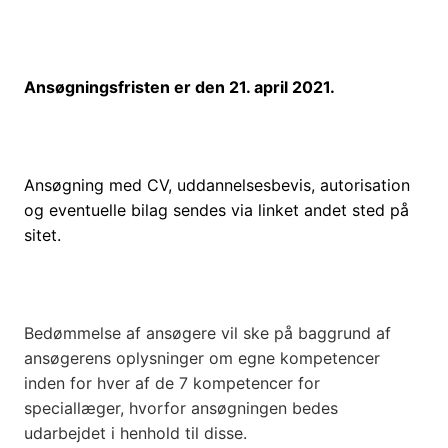
Ansøgningsfristen er den 21. april 2021.
Ansøgning med CV, uddannelsesbevis, autorisation
og eventuelle bilag sendes via linket andet sted på
sitet.
Bedømmelse af ansøgere vil ske på baggrund af
ansøgerens oplysninger om egne kompetencer
inden for hver af de 7 kompetencer for
speciallæger, hvorfor ansøgningen bedes
udarbejdet i henhold til disse.