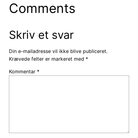
Comments
Skriv et svar
Din e-mailadresse vil ikke blive publiceret.
Krævede felter er markeret med
*
Kommentar
*