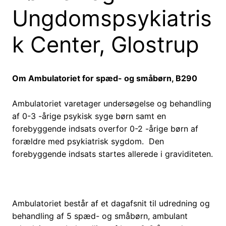
Ungdomspsykiatris
k Center, Glostrup
Om Ambulatoriet for spæd- og småbørn, B290
Ambulatoriet varetager undersøgelse og behandling
af 0-3 -årige psykisk syge børn samt en
forebyggende indsats overfor 0-2 -årige børn af
forældre med psykiatrisk sygdom. Den
forebyggende indsats startes allerede i graviditeten.
Ambulatoriet består af et dagafsnit til udredning og
behandling af 5 spæd- og småbørn, ambulant