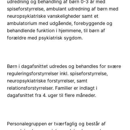
udredning og behandling af børn 0-3 år med
spiseforstyrrelse, ambulant udredning af børn med
neuropsykiatriske vanskeligheder samt et
ambulatorium med udgående, forebyggende og
behandlende funktion i hjemmene, til børn af
forældre med psykiatrisk sygdom.
Børn i dagafsnittet udredes og behandles for svære
reguleringsforstyrrelser inkl. spiseforstyrrelse,
neuropsykiatriske forstyrrelser, samt
relationsforstyrrelser. Familier er indlagt i
dagafsnittet fra 4. uger til flere måneder.
Personalegruppen er tværfaglig og består af