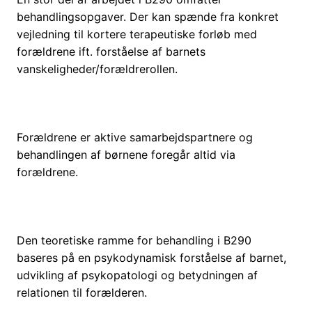
behandlingsopgaver. Der kan spænde fra konkret
vejledning til kortere terapeutiske forløb med
forældrene ift. forståelse af barnets
vanskeligheder/forældrerollen.
Forældrene er aktive samarbejdspartnere og
behandlingen af børnene foregår altid via
forældrene.
Den teoretiske ramme for behandling i B290
baseres på en psykodynamisk forståelse af barnet,
udvikling af psykopatologi og betydningen af
relationen til forælderen.