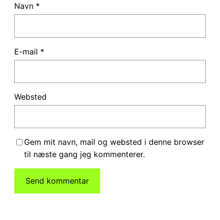
Navn
*
E-mail
*
Websted
Gem mit navn, mail og websted i denne browser
til næste gang jeg kommenterer.