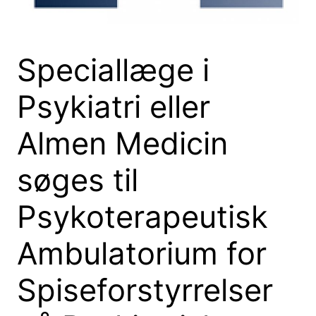
Speciallæge i
Psykiatri eller
Almen Medicin
søges til
Psykoterapeutisk
Ambulatorium for
Spiseforstyrrelser