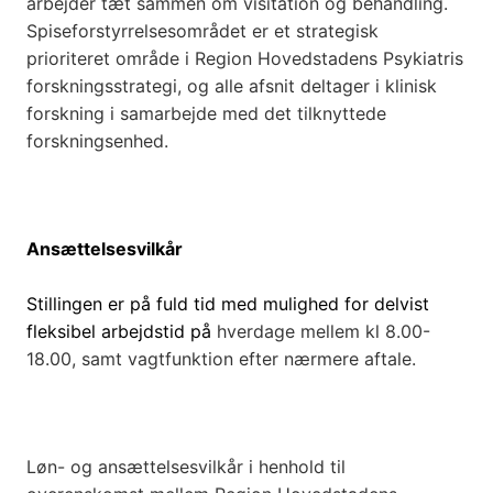
arbejder tæt sammen om visitation og behandling.
Spiseforstyrrelsesområdet er et strategisk
prioriteret område i Region Hovedstadens Psykiatris
forskningsstrategi, og alle afsnit deltager i klinisk
forskning i samarbejde med det tilknyttede
forskningsenhed.
Ansættelsesvilkår
Stillingen er på fuld tid med mulighed for delvist
fleksibel arbejdstid på
hverdage mellem kl 8.00-
18.00, samt vagtfunktion efter nærmere aftale.
Løn- og ansættelsesvilkår i henhold til