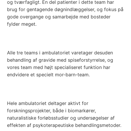
og tværfagligt. En del patienter i dette team har
brug for gentagende døgnindlæggelser, og fokus på
gode overgange og samarbejde med bosteder
fylder meget.
Alle tre teams i ambulatoriet varetager desuden
behandling af gravide med spiseforstyrrelse, og
vores team med højt specialiseret funktion har
endvidere et specielt mor-barn-team.
Hele ambulatoriet deltager aktivt for
forskningsprojekter, både i biomarkører,
naturalistiske forløbsstudier og undersøgelser af
effekten af psykoterapeutiske behandlingsmetoder.