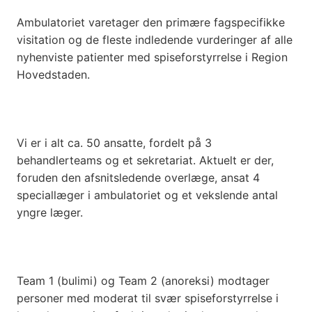
Ambulatoriet varetager den primære fagspecifikke
visitation og de fleste indledende vurderinger af alle
nyhenviste patienter med spiseforstyrrelse i Region
Hovedstaden.
Vi er i alt ca. 50 ansatte, fordelt på 3
behandlerteams og et sekretariat. Aktuelt er der,
foruden den afsnitsledende overlæge, ansat 4
speciallæger i ambulatoriet og et vekslende antal
yngre læger.
Team 1 (bulimi) og Team 2 (anoreksi) modtager
personer med moderat til svær spiseforstyrrelse i