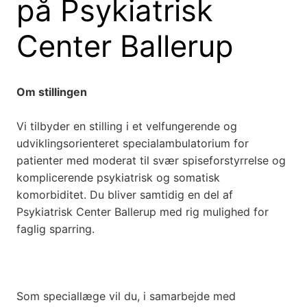
på Psykiatrisk
Center Ballerup
Om stillingen
Vi tilbyder en stilling i et velfungerende og
udviklingsorienteret specialambulatorium for
patienter med moderat til svær spiseforstyrrelse og
komplicerende psykiatrisk og somatisk
komorbiditet. Du bliver samtidig en del
af
Psykiatrisk Center Ballerup med rig mulighed for
faglig sparring.
Som speciallæge vil du, i samarbejde med