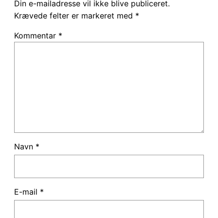
Din e-mailadresse vil ikke blive publiceret.
Krævede felter er markeret med
*
Kommentar
*
Navn
*
E-mail
*