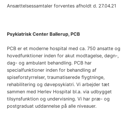
Ansættelsessamtaler forventes afholdt d. 27.04.21
Psykiatrisk Center Ballerup, PCB
PCB er et moderne hospital med ca. 750 ansatte og
hovedfunktioner inden for akut modtagelse, døgn-,
dag- og ambulant behandling. PCB har
specialfunktioner inden for behandling af
spiseforstyrrelser, traumatiserede flygtninge,
rehabilitering og døvepsykiatri. Vi arbejder tæt
sammen med Herlev Hospital bl.a. via udbygget
tilsynsfunktion og undervisning. Vi har præ- og
postgraduat uddannelse på alle niveauer.