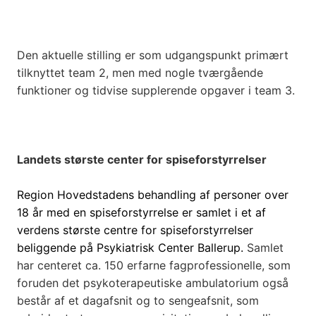
Den aktuelle stilling er som udgangspunkt primært
tilknyttet team 2, men med nogle tværgående
funktioner og tidvise supplerende opgaver i team 3.
Landets største center for spiseforstyrrelser
Region Hovedstadens behandling af personer over
18 år med en spiseforstyrrelse er samlet i et af
verdens største centre for spiseforstyrrelser
beliggende på Psykiatrisk Center Ballerup.
Samlet
har centeret ca. 150 erfarne fagprofessionelle, som
foruden det psykoterapeutiske ambulatorium også
består af et dagafsnit og to sengeafsnit, som