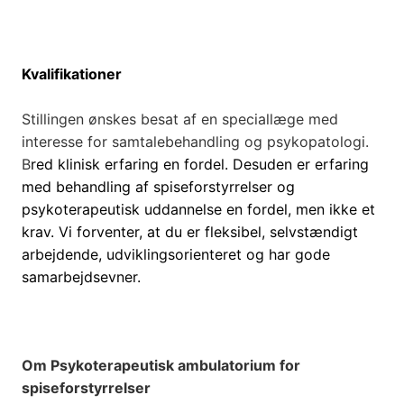
Kvalifikationer
Stillingen ønskes besat af en speciallæge med
interesse for samtalebehandling og psykopatologi.
B
red klinisk erfaring en fordel. Desuden er erfaring
med behandling af spiseforstyrrelser og
psykoterapeutisk uddannelse en fordel, men ikke et
krav. Vi forventer, at du er fleksibel, selvstændigt
arbejdende, udviklingsorienteret og har gode
samarbejdsevner.
Om Psykoterapeutisk ambulatorium for
spiseforstyrrelser