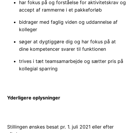
har fokus på og forståelse for aktivitetskrav og
accept af rammerne i et pakkeforløb
bidrager med faglig viden og uddannelse af
kolleger
søger at dygtiggøre dig og har fokus på at
dine kompetencer svarer til funktionen
trives i tæt teamsamarbejde og sætter pris på
kollegial sparring
Yderligere oplysninger
Stillingen ønskes besat pr. 1. juli 2021 eller efter