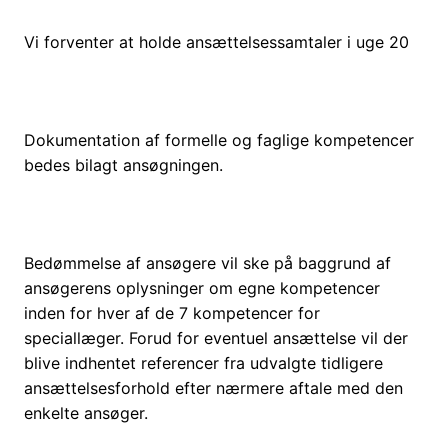
Vi forventer at holde ansættelsessamtaler i uge 20
Dokumentation af formelle og faglige kompetencer
bedes bilagt ansøgningen.
Bedømmelse af ansøgere vil ske på baggrund af
ansøgerens oplysninger om egne kompetencer
inden for hver af de 7 kompetencer for
speciallæger. Forud for eventuel ansættelse vil der
blive indhentet referencer fra udvalgte tidligere
ansættelsesforhold efter nærmere aftale med den
enkelte ansøger.