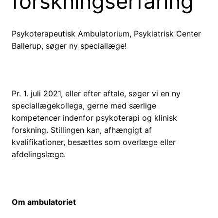
forskningserfaring
Psykoterapeutisk Ambulatorium, Psykiatrisk Center
Ballerup, søger ny speciallæge!
Pr. 1. juli 2021, eller efter aftale, søger vi en ny
speciallægekollega, gerne med særlige
kompetencer indenfor psykoterapi og klinisk
forskning. Stillingen kan, afhængigt af
kvalifikationer, besættes som overlæge eller
afdelingslæge.
Om ambulatoriet