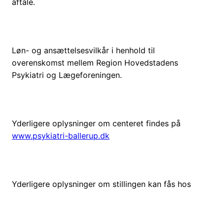
aftale.
Løn- og ansættelsesvilkår i henhold til
overenskomst mellem Region Hovedstadens
Psykiatri og Lægeforeningen.
Yderligere oplysninger om centeret findes på
www.psykiatri-ballerup.dk
Yderligere oplysninger om stillingen kan fås hos