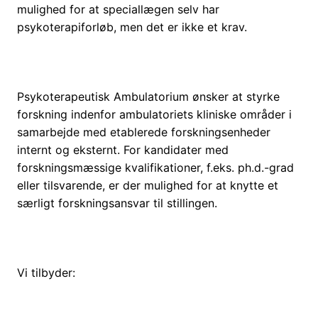
mulighed for at speciallægen selv har
psykoterapiforløb, men det er ikke et krav.
Psykoterapeutisk Ambulatorium ønsker at styrke
forskning indenfor ambulatoriets kliniske områder i
samarbejde med etablerede forskningsenheder
internt og eksternt. For kandidater med
forskningsmæssige kvalifikationer, f.eks. ph.d.-grad
eller tilsvarende, er der mulighed for at knytte et
særligt forskningsansvar til stillingen.
Vi tilbyder: