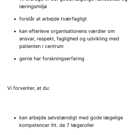
læringsmiljø
forstår at arbejde tværfagligt
kan efterleve organisationens værdier om
ansvar, respekt, faglighed og udvikling med
patienten i centrum
gerne har forskningserfaring
Vi forventer, at du:
kan arbejde selvstændigt med gode lægelige
kompetencer iht. de 7 lægeroller