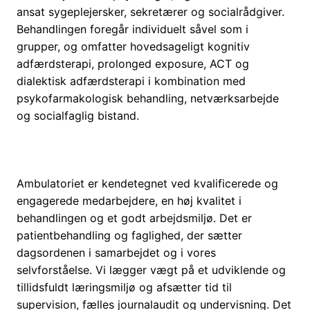
ansat sygeplejersker, sekretærer og socialrådgiver.
Behandlingen foregår individuelt såvel som i
grupper, og omfatter hovedsageligt kognitiv
adfærdsterapi, prolonged exposure, ACT og
dialektisk adfærdsterapi i kombination med
psykofarmakologisk behandling, netværksarbejde
og socialfaglig bistand.
Ambulatoriet er kendetegnet ved kvalificerede og
engagerede medarbejdere, en høj kvalitet i
behandlingen og et godt arbejdsmiljø. Det er
patientbehandling og faglighed, der sætter
dagsordenen i samarbejdet og i vores
selvforståelse. Vi lægger vægt på et udviklende og
tillidsfuldt læringsmiljø og afsætter tid til
supervision, fælles journalaudit og undervisning. Det