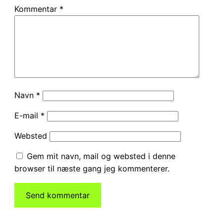
Kommentar
*
Navn
*
E-mail
*
Websted
Gem mit navn, mail og websted i denne
browser til næste gang jeg kommenterer.