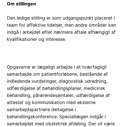
Om stillingen
Den ledige stilling er som udgangspunkt placeret i
team for affektive lidelser, men andre områder kan
indgå i arbejdet efter nærmere aftale afhængigt af
kvalifikationer og interesse.
Opgaverne er lægeligt arbejde i et tværfagligt
samarbejde om patientforløbene, bestående af
indledende vurderinger, diagnostisk udredning,
udfærdigelse af behandlingsplaner, medicinsk
behandling, pårørendesamtaler, udfærdigelse af
attester og kommunikation med eksterne
samarbejdspartnere deltagelse i
behandlingskonference. Speciallægen indgår i
samarbejdet med obstetrisk afdeling. Der vil være