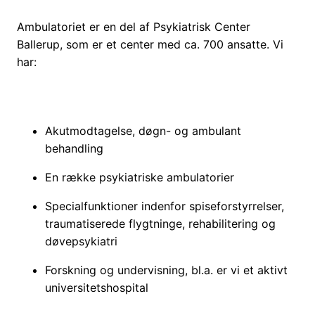
Ambulatoriet er en del af Psykiatrisk Center
Ballerup, som er et center med ca. 700 ansatte. Vi
har:
Akutmodtagelse, døgn- og ambulant
behandling
En række psykiatriske ambulatorier
Specialfunktioner indenfor spiseforstyrrelser,
traumatiserede flygtninge, rehabilitering og
døvepsykiatri
Forskning og undervisning, bl.a. er vi et aktivt
universitetshospital