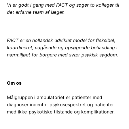
Vi er godt i gang med FACT og søger to kolleger til
det erfarne team af læger.
FACT er en hollandsk udviklet model for fleksibel,
koordineret, udgående og opsøgende behandling i
nærmiljøet for borgere med svær psykisk sygdom.
Om os
Målgruppen i ambulatoriet er patienter med
diagnoser indenfor psykosespektret og patienter
med ikke-psykotiske tilstande og komplikationer.