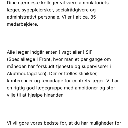
Dine nærmeste kolleger vil være ambulatoriets
læger, sygeplejersker, socialrådgivere og
administrativt personale. Vi er i alt ca. 35
medarbejdere.
Alle læger indgår enten i vagt eller i SIF
(Speciallæge I Front, hvor man et par gange om
måneden har forskudt tjeneste og superviserer i
Akutmodtagelsen). Der er fælles klinikker,
konferencer og temadage for centrets læger. Vi har
en rigtig god lægegruppe med ambitioner og stor
vilje til at hjælpe hinanden.
Vi vil gøre vores bedste for, at du har muligheder for