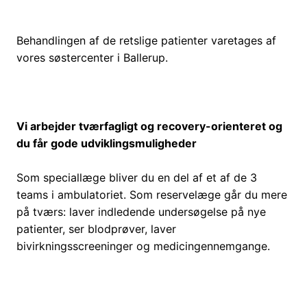
Behandlingen af de retslige patienter varetages af
vores søstercenter i Ballerup.
Vi arbejder tværfagligt og recovery-orienteret og
du får gode udviklingsmuligheder
Som speciallæge bliver du en del af et af de 3
teams i ambulatoriet. Som reservelæge går du mere
på tværs: laver indledende undersøgelse på nye
patienter, ser blodprøver, laver
bivirkningsscreeninger og medicingennemgange.