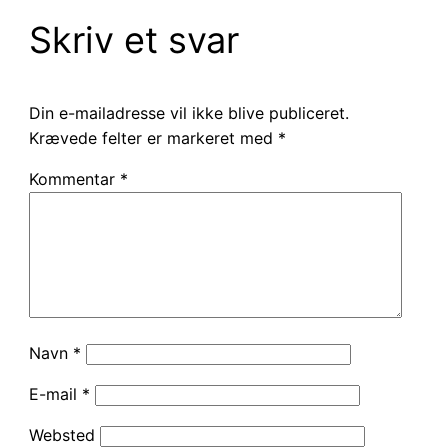
Skriv et svar
Din e-mailadresse vil ikke blive publiceret.
Krævede felter er markeret med
*
Kommentar
*
Navn
*
E-mail
*
Websted