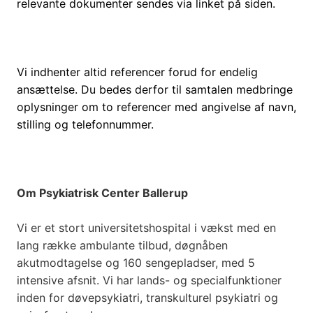
relevante dokumenter sendes via linket på siden.
Vi indhenter altid referencer forud for endelig
ansættelse. Du bedes derfor til samtalen medbringe
oplysninger om to referencer med angivelse af navn,
stilling og telefonnummer.
Om Psykiatrisk Center Ballerup
Vi er et stort universitetshospital i vækst med en
lang række ambulante tilbud, døgnåben
akutmodtagelse og 160 sengepladser, med 5
intensive afsnit. Vi har lands- og specialfunktioner
inden for døvepsykiatri, transkulturel psykiatri og