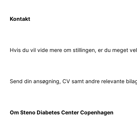
Kontakt
Hvis du vil vide mere om stillingen, er du meget v
Send din ansøgning, CV samt andre relevante bilag 
Om Steno Diabetes Center Copenhagen