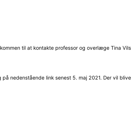
elkommen til at kontakte professor og overlæge Tina Vi
på nedenstående link senest 5. maj 2021. Der vil blive