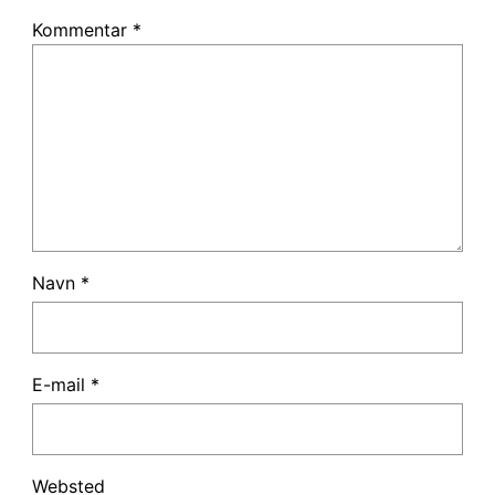
Kommentar
*
Navn
*
E-mail
*
Websted