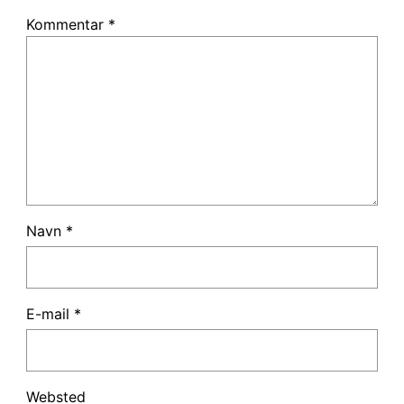
Kommentar
*
Navn
*
E-mail
*
Websted